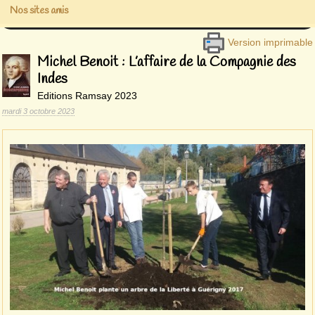
Nos sites amis
Version imprimable
Michel Benoit : L’affaire de la Compagnie des
Indes
Editions Ramsay 2023
mardi 3 octobre 2023