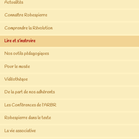
Actualités
Connaître Robespierre
Comprendre la Révolution
Lire et s’instruire
Nos outils pédagogiques
Pour le musée
Vidéothèque
De la part de nos adhérents
Les Conférences de l’ARBR
Robespierre dans le texte
La vie associative