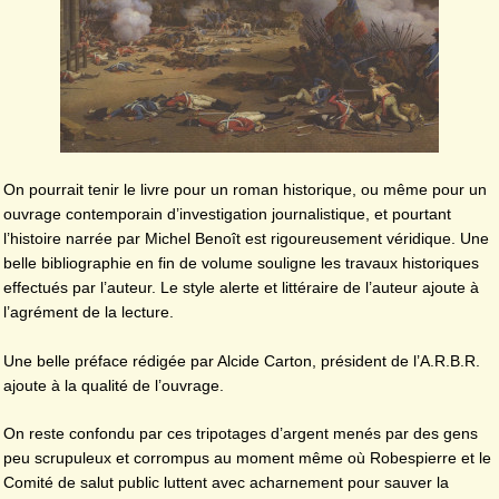
On pourrait tenir le livre pour un roman historique, ou même pour un
ouvrage contemporain d’investigation journalistique, et pourtant
l’histoire narrée par Michel Benoît est rigoureusement véridique. Une
belle bibliographie en fin de volume souligne les travaux historiques
effectués par l’auteur. Le style alerte et littéraire de l’auteur ajoute à
l’agrément de la lecture.
Une belle préface rédigée par Alcide Carton, président de l’A.R.B.R.
ajoute à la qualité de l’ouvrage.
On reste confondu par ces tripotages d’argent menés par des gens
peu scrupuleux et corrompus au moment même où Robespierre et le
Comité de salut public luttent avec acharnement pour sauver la