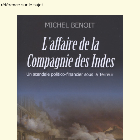
référence sur le sujet.