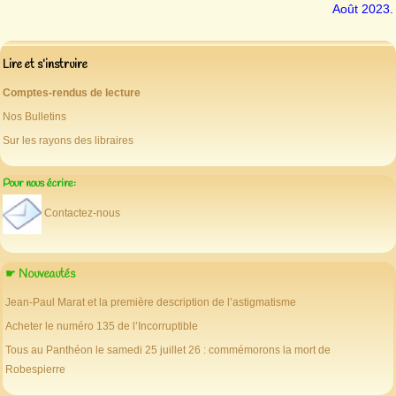
Août 2023.
Lire et s’instruire
Comptes-rendus de lecture
Nos Bulletins
Sur les rayons des libraires
Pour nous écrire:
Contactez-nous
☛ Nouveautés
Jean-Paul Marat et la première description de l’astigmatisme
Acheter le numéro 135 de l’Incorruptible
Tous au Panthéon le samedi 25 juillet 26 : commémorons la mort de
Robespierre