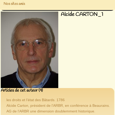
Nos sites amis
Alcide CARTON_1
Articles de cet auteur (9)
les droits et l’état des Bâtards. 1786
Alcide Carton, président de l’ARBR, en conférence à Beaurains.
AG de l’ARBR une dimension doublemment historique.