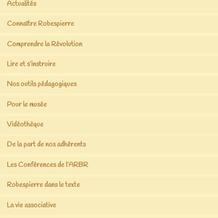
Actualités
Connaître Robespierre
Comprendre la Révolution
Lire et s’instruire
Nos outils pédagogiques
Pour le musée
Vidéothèque
De la part de nos adhérents
Les Conférences de l’ARBR
Robespierre dans le texte
La vie associative