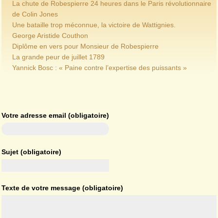
La chute de Robespierre 24 heures dans le Paris révolutionnaire
de Colin Jones
Une bataille trop méconnue, la victoire de Wattignies.
George Aristide Couthon
Diplôme en vers pour Monsieur de Robespierre
La grande peur de juillet 1789
Yannick Bosc : « Paine contre l’expertise des puissants »
Votre adresse email (obligatoire)
Sujet (obligatoire)
Texte de votre message (obligatoire)