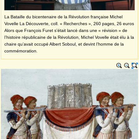
La Bataille du bicentenaire de la Révolution française Michel
Vovelle La Découverte, coll. « Recherches », 260 pages, 26 euros
Alors que François Furet s’était lancé dans une « révision » de
l’histoire républicaine de la Révolution, Michel Vovelle était élu à la
chaire qu’avait occupé Albert Soboul, et devint l’homme de la
commémoration.