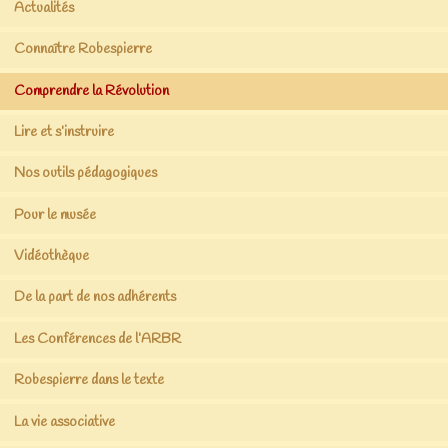
Actualités
Connaître Robespierre
Comprendre la Révolution
Lire et s’instruire
Nos outils pédagogiques
Pour le musée
Vidéothèque
De la part de nos adhérents
Les Conférences de l’ARBR
Robespierre dans le texte
La vie associative