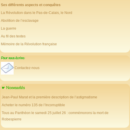
Ses différents aspects et conquêtes
La Révolution dans le Pas-de-Calais, le Nord
Abolition de l’esclavage
La guerre
Au fil des textes
Mémoire de la Révolution française
Pour nous écrire:
Contactez-nous
☛ Nouveautés
Jean-Paul Marat et la première description de l’astigmatisme
Acheter le numéro 135 de l’Incorruptible
Tous au Panthéon le samedi 25 juillet 26 : commémorons la mort de
Robespierre