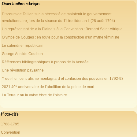
Dans la même rubrique
Discours de Tallien sur la nécessité de maintenir le gouvernement
révolutionnaire, lors de la séance du 11 fructidor an Il (28 août 1794)
Un représentant de « la Plaine » à la Convention : Bernard Saint-Affrique.
Olympe de Gouges : en route pour la construction d’un mythe féministe
Le calendrier républicain.
George Aristide Couthon
Références bibliographiques à propos de la Vendée
Une révolution paysanne
Y eut-il un centralisme montagnard et confusion des pouvoirs en 1792-93
e
2021 40
anniversaire de l’abolition de la peine de mort
La Terreur ou la valse triste de l’histoire
Mots-clés
1788-1795
Convention