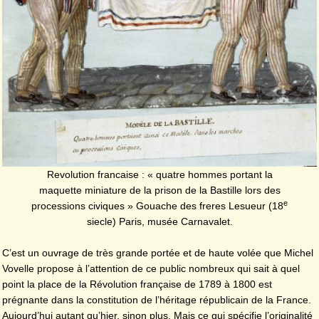
Revolution francaise : « quatre hommes portant la
maquette miniature de la prison de la Bastille lors des
e
processions civiques » Gouache des freres Lesueur (18
siecle) Paris, musée Carnavalet.
C’est un ouvrage de très grande portée et de haute volée que Michel
Vovelle propose à l’attention de ce public nombreux qui sait à quel
point la place de la Révolution française de 1789 à 1800 est
prégnante dans la constitution de l’héritage républicain de la France.
Aujourd’hui autant qu’hier, sinon plus. Mais ce qui spécifie l’originalité