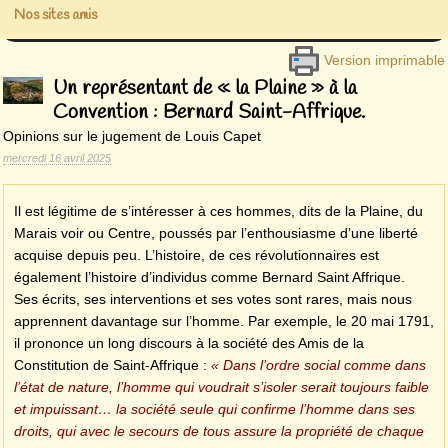
Nos sites amis
Version imprimable
Un représentant de « la Plaine » à la
Convention : Bernard Saint-Affrique.
Opinions sur le jugement de Louis Capet
mercredi 16 avril 2025
Il est légitime de s’intéresser à ces hommes, dits de la Plaine, du
Marais voir ou Centre, poussés par l’enthousiasme d’une liberté
acquise depuis peu. L’histoire, de ces révolutionnaires est
également l’histoire d’individus comme Bernard Saint Affrique.
Ses écrits, ses interventions et ses votes sont rares, mais nous
apprennent davantage sur l’homme. Par exemple, le 20 mai 1791,
il prononce un long discours à la société des Amis de la
Constitution de Saint-Affrique :
« Dans l’ordre social comme dans
l’état de nature, l’homme qui voudrait s’isoler serait toujours faible
et impuissant… la société seule qui confirme l’homme dans ses
droits, qui avec le secours de tous assure la propriété de chaque