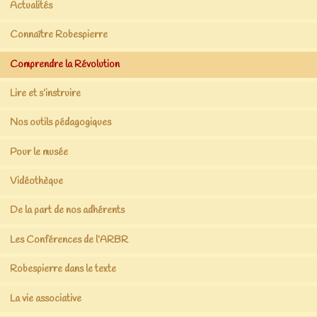
Actualités
Connaître Robespierre
Comprendre la Révolution
Lire et s’instruire
Nos outils pédagogiques
Pour le musée
Vidéothèque
De la part de nos adhérents
Les Conférences de l’ARBR
Robespierre dans le texte
La vie associative