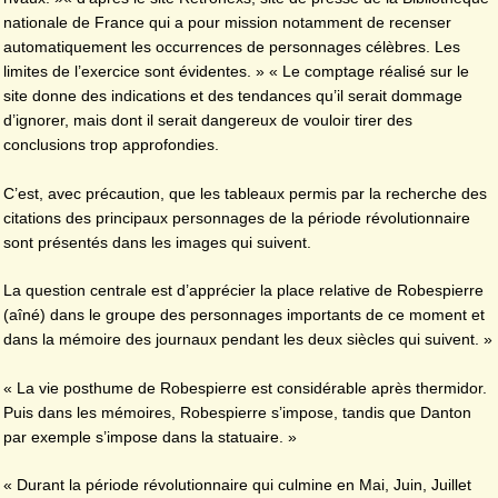
nationale de France qui a pour mission notamment de recenser
automatiquement les occurrences de personnages célèbres. Les
limites de l’exercice sont évidentes. » « Le comptage réalisé sur le
site donne des indications et des tendances qu’il serait dommage
d’ignorer, mais dont il serait dangereux de vouloir tirer des
conclusions trop approfondies.
C’est, avec précaution, que les tableaux permis par la recherche des
citations des principaux personnages de la période révolutionnaire
sont présentés dans les images qui suivent.
La question centrale est d’apprécier la place relative de Robespierre
(aîné) dans le groupe des personnages importants de ce moment et
dans la mémoire des journaux pendant les deux siècles qui suivent. »
« La vie posthume de Robespierre est considérable après thermidor.
Puis dans les mémoires, Robespierre s’impose, tandis que Danton
par exemple s’impose dans la statuaire. »
« Durant la période révolutionnaire qui culmine en Mai, Juin, Juillet