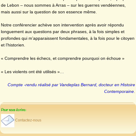
de Lebon – nous sommes à Arras – sur les guerres vendéennes,
mais aussi sur la question de son essence même.
Notre conférencier achève son intervention après avoir répondu
longuement aux questions par deux phrases, à la fois simples et
profondes qui m’apparaissent fondamentales, à la fois pour le citoyen
et l’historien.
« Comprendre les échecs, et comprendre pourquoi on échoue »
« Les violents ont été utilisés »…
Compte -rendu réalisé par Vandeplas Bernard, docteur en Histoire
Contemporaine
.
Pour nous écrire:
Contactez-nous