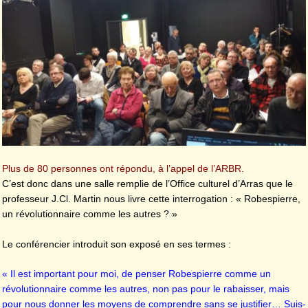
Plus de 80 personnes ont répondu, à l’appel de l’ARBR.
C’est donc dans une salle remplie de l’Office culturel d’Arras que le
professeur J.Cl. Martin nous livre cette interrogation : « Robespierre,
un révolutionnaire comme les autres ? »
Le conférencier introduit son exposé en ses termes :
« Il est important pour moi, de penser Robespierre comme un
révolutionnaire comme les autres, non pas pour le rabaisser, mais
pour nous donner les moyens de comprendre sans se justifier… Suis-