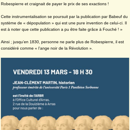
Robespierre et craignait de payer le prix de ses exactions !
Cette instrumentalisation se poursuit par la publication par Babeuf du
système de « dépopulation » qui est une pure invention de celui-ci. Il
est à noter que cette publication a pu être faite grâce à Fouché ! »
Ainsi ; jusqu’en 1830, personne ne parle plus de Robespierre, il est
considéré comme « l’ange noir de la Révolution ».