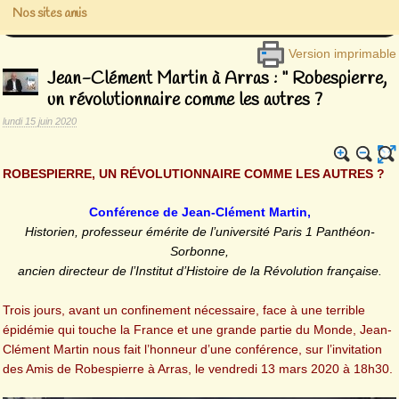
Nos sites amis
Version imprimable
Jean-Clément Martin à Arras : " Robespierre,
un révolutionnaire comme les autres ?
lundi 15 juin 2020
ROBESPIERRE, UN RÉVOLUTIONNAIRE COMME LES AUTRES ?
Conférence de Jean-Clément Martin,
Historien, professeur émérite de l’université Paris 1 Panthéon-
Sorbonne,
ancien directeur de l’Institut d’Histoire de la Révolution française.
Trois jours, avant un confinement nécessaire, face à une terrible
épidémie qui touche la France et une grande partie du Monde, Jean-
Clément Martin nous fait l’honneur d’une conférence, sur l’invitation
des Amis de Robespierre à Arras, le vendredi 13 mars 2020 à 18h30.