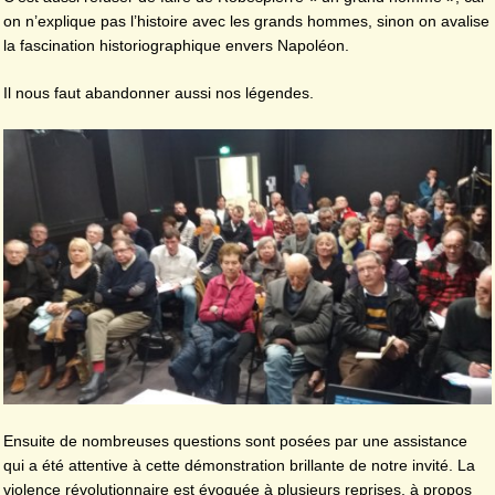
on n’explique pas l’histoire avec les grands hommes, sinon on avalise
la fascination historiographique envers Napoléon.
Il nous faut abandonner aussi nos légendes.
Ensuite de nombreuses questions sont posées par une assistance
qui a été attentive à cette démonstration brillante de notre invité. La
violence révolutionnaire est évoquée à plusieurs reprises, à propos