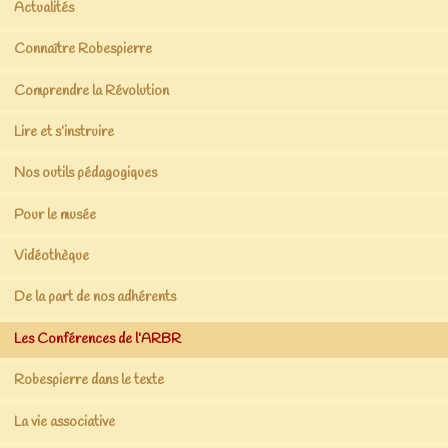
Actualités
Connaître Robespierre
Comprendre la Révolution
Lire et s’instruire
Nos outils pédagogiques
Pour le musée
Vidéothèque
De la part de nos adhérents
Les Conférences de l’ARBR
Robespierre dans le texte
La vie associative