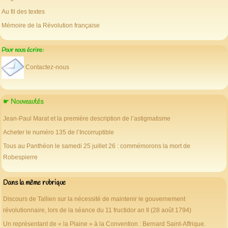
Au fil des textes
Mémoire de la Révolution française
Pour nous écrire:
Contactez-nous
☛ Nouveautés
Jean-Paul Marat et la première description de l’astigmatisme
Acheter le numéro 135 de l’Incorruptible
Tous au Panthéon le samedi 25 juillet 26 : commémorons la mort de
Robespierre
Dans la même rubrique
Discours de Tallien sur la nécessité de maintenir le gouvernement
révolutionnaire, lors de la séance du 11 fructidor an Il (28 août 1794)
Un représentant de « la Plaine » à la Convention : Bernard Saint-Affrique.