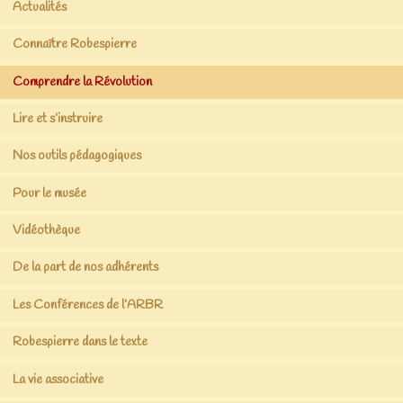
Actualités
Connaître Robespierre
Comprendre la Révolution
Lire et s’instruire
Nos outils pédagogiques
Pour le musée
Vidéothèque
De la part de nos adhérents
Les Conférences de l’ARBR
Robespierre dans le texte
La vie associative