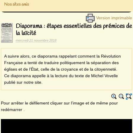
Nos sites amis
Version imprimable
Diaporama : étapes essentielles des prémices de
la laïcité
mercredi 21 novembre 2018
A suivre alors, ce diaporama rappelant comment la Révolution
Française a tenté de traduire politiquement la séparation des
églises et de l’État, celle de la croyance et de la citoyenneté.
Ce diaporama appelle à la lecture du texte de Michel Vovelle
publié sur notre site.
Pour arrêter le défilement cliquer sur l’image et de même pour
redémarrer .
Video
Player