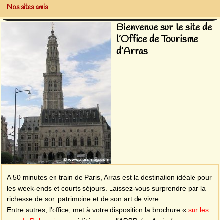
Nos sites amis
Bienvenue sur le site de
l’Office de Tourisme
d’Arras
A 50 minutes en train de Paris, Arras est la destination idéale pour
les week-ends et courts séjours. Laissez-vous surprendre par la
richesse de son patrimoine et de son art de vivre.
Entre autres, l’office, met à votre disposition la brochure «
sur les