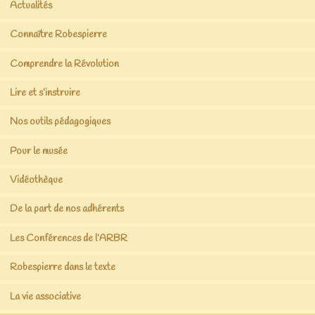
Actualités
Connaître Robespierre
Comprendre la Révolution
Lire et s’instruire
Nos outils pédagogiques
Pour le musée
Vidéothèque
De la part de nos adhérents
Les Conférences de l’ARBR
Robespierre dans le texte
La vie associative