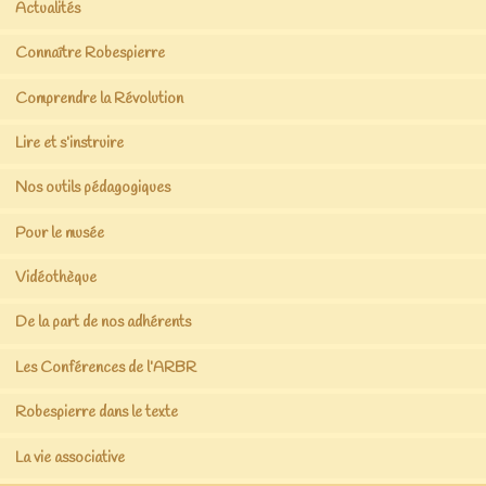
Actualités
Connaître Robespierre
Comprendre la Révolution
Lire et s’instruire
Nos outils pédagogiques
Pour le musée
Vidéothèque
De la part de nos adhérents
Les Conférences de l’ARBR
Robespierre dans le texte
La vie associative