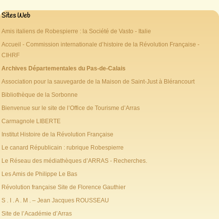
Sites Web
Amis italiens de Robespierre : la Société de Vasto - Italie
Accueil - Commission internationale d’histoire de la Révolution Française -
CIHRF
Archives Départementales du Pas-de-Calais
Association pour la sauvegarde de la Maison de Saint-Just à Blérancourt
Bibliothèque de la Sorbonne
Bienvenue sur le site de l’Office de Tourisme d’Arras
Carmagnole LIBERTE
Institut Histoire de la Révolution Française
Le canard Républicain : rubrique Robespierre
Le Réseau des médiathèques d’ARRAS - Recherches.
Les Amis de Philippe Le Bas
Révolution française Site de Florence Gauthier
S . I . A . M . – Jean Jacques ROUSSEAU
Site de l’Académie d’Arras