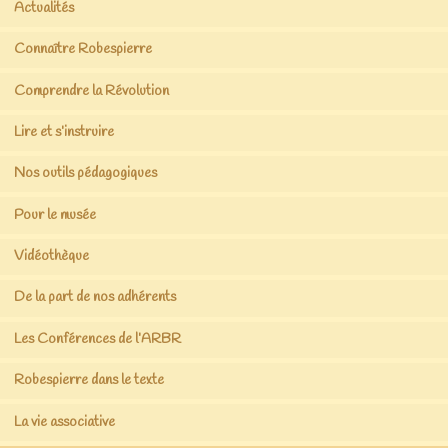
Actualités
Connaître Robespierre
Comprendre la Révolution
Lire et s’instruire
Nos outils pédagogiques
Pour le musée
Vidéothèque
De la part de nos adhérents
Les Conférences de l’ARBR
Robespierre dans le texte
La vie associative