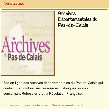
Nos sites amis
Archives
Départementales du
Pas-de-Calais
Site en ligne des archives départementales du Pas-de-Calais qui
contient de nombreuses ressources historiques locales
concernant Robespierre et la Révolution Française.
http://www.archivespasdecalais.fr/Archives-en-ligne