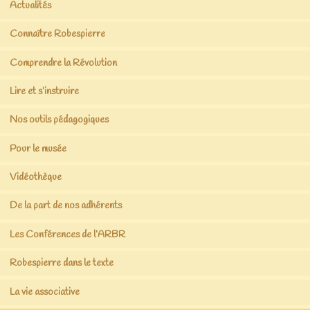
Actualités
Connaître Robespierre
Comprendre la Révolution
Lire et s’instruire
Nos outils pédagogiques
Pour le musée
Vidéothèque
De la part de nos adhérents
Les Conférences de l’ARBR
Robespierre dans le texte
La vie associative