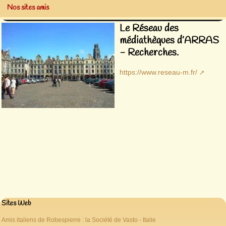
Nos sites amis
Le Réseau des
médiathèques d’ARRAS
- Recherches.
https://www.reseau-m.fr/
Sites Web
Amis italiens de Robespierre : la Société de Vasto - Italie