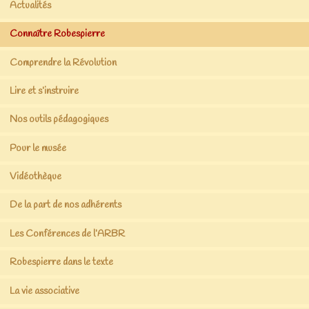
Actualités
Connaître Robespierre
Comprendre la Révolution
Lire et s’instruire
Nos outils pédagogiques
Pour le musée
Vidéothèque
De la part de nos adhérents
Les Conférences de l’ARBR
Robespierre dans le texte
La vie associative