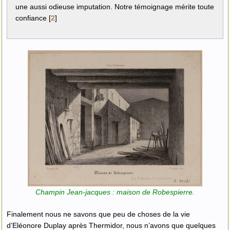
une aussi odieuse imputation. Notre témoignage mérite toute
confiance
[
2
]
Champin Jean-jacques : maison de Robespierre.
Finalement nous ne savons que peu de choses de la vie
d’Eléonore Duplay après Thermidor, nous n’avons que quelques