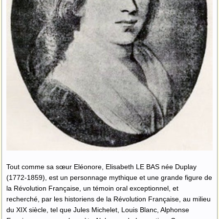
Tout comme sa sœur Eléonore, Elisabeth LE BAS née Duplay
(1772-1859), est un personnage mythique et une grande figure de
la Révolution Française, un témoin oral exceptionnel, et
recherché, par les historiens de la Révolution Française, au milieu
du XIX siècle, tel que Jules Michelet, Louis Blanc, Alphonse