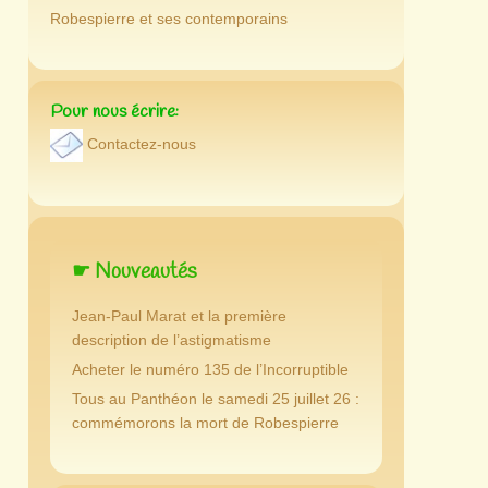
Robespierre et ses contemporains
Pour nous écrire:
Contactez-nous
☛ Nouveautés
Jean-Paul Marat et la première
description de l’astigmatisme
Acheter le numéro 135 de l’Incorruptible
Tous au Panthéon le samedi 25 juillet 26 :
commémorons la mort de Robespierre