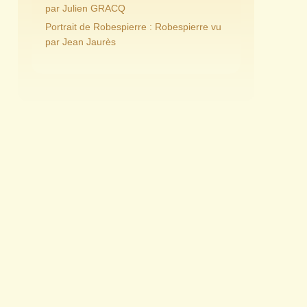
par Julien GRACQ
Portrait de Robespierre : Robespierre vu
par Jean Jaurès