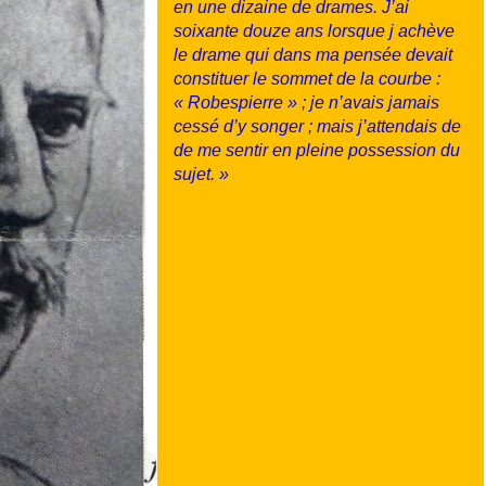
en une dizaine de drames. J’ai
soixante douze ans lorsque j achève
le drame qui dans ma pensée devait
constituer le sommet de la courbe :
« Robespierre » ; je n’avais jamais
cessé d’y songer ; mais j’attendais de
de me sentir en pleine possession du
sujet. »