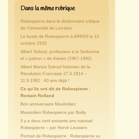
Dans la même rubrique
Robespierre dans le dictionnaire critique
de l’Université de Lorraine
Le buste de Robespierre à ARRAS le 15
octobre 1933
Albert Soboul, professeur à la Sorbonne
et « patron » de thèses (1967-1982)
Albert Marius Soboul historien de la
Révolution Francaise 27.4.1914 –
11.9.1982 : 40 ans déjà !
Ce qu’ils ont dit de Robespierre :
Romain Rolland
Bon anniversaire Maximilien
Maximilien Robespierre par Boilly
Il y a deux cent soixante ans naissait
Robespierre – par Hervé Leuwers
Portrait de Robespierre : Robespierre vu