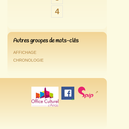
4
Autres groupes de mots-clés
AFFICHAGE
CHRONOLOGIE