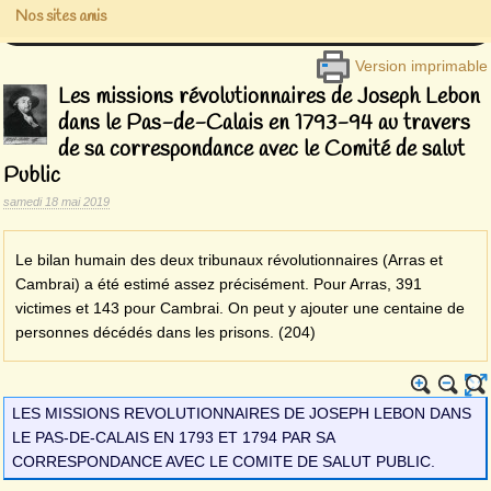
Nos sites amis
Version imprimable
Les missions révolutionnaires de Joseph Lebon
dans le Pas-de-Calais en 1793-94 au travers
de sa correspondance avec le Comité de salut
Public
samedi 18 mai 2019
Le bilan humain des deux tribunaux révolutionnaires (Arras et
Cambrai) a été estimé assez précisément. Pour Arras, 391
victimes et 143 pour Cambrai. On peut y ajouter une centaine de
personnes décédés dans les prisons. (204)
LES MISSIONS REVOLUTIONNAIRES DE JOSEPH LEBON DANS
LE PAS-DE-CALAIS EN 1793 ET 1794 PAR SA
CORRESPONDANCE AVEC LE COMITE DE SALUT PUBLIC.