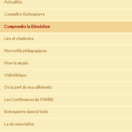
Actualités
Connaître Robespierre
Comprendre la Révolution
Lire et s’instruire
Nos outils pédagogiques
Pour le musée
Vidéothèque
De la part de nos adhérents
Les Conférences de l’ARBR
Robespierre dans le texte
La vie associative