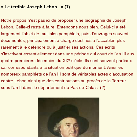
« Le terrible Joseph Lebon . » (1)
Notre propos n’est pas ici de proposer une biographie de Joseph
Lebon. Celle-ci reste à faire. Entendons nous bien. Celui-ci a été
largement l’objet de multiples pamphlets, puis d’ouvrages souvent
documentés, principalement à charge destinés à l’accabler, plus
rarement à le défendre ou à justifier ses actions. Ces écrits
s’inscrivent essentiellement dans une période qui court de l’an III aux
e
quatre premières décennies du XX
siècle. Ils sont souvent partiaux
car correspondants à la situation politique du moment. Ainsi les
nombreux pamphlets de l’an III sont de véritables actes d’accusation
contre Lebon ainsi que des contributions au procès de la Terreur
sous l’an II dans le département du Pas-de-Calais. (2)