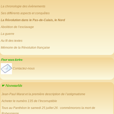
La chronologie des évènements
Ses différents aspects et conquêtes
La Révolution dans le Pas-de-Calais, le Nord
Abolition de l’esclavage
La guerre
Au fil des textes
Mémoire de la Révolution française
Pour nous écrire:
Contactez-nous
☛ Nouveautés
Jean-Paul Marat et la première description de l’astigmatisme
Acheter le numéro 135 de l’Incorruptible
Tous au Panthéon le samedi 25 juillet 26 : commémorons la mort de
Robespierre