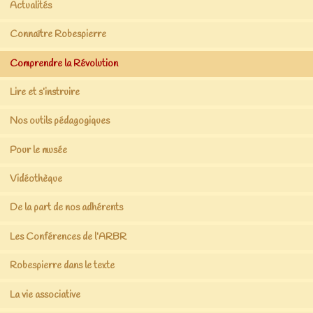
Actualités
Connaître Robespierre
Comprendre la Révolution
Lire et s’instruire
Nos outils pédagogiques
Pour le musée
Vidéothèque
De la part de nos adhérents
Les Conférences de l’ARBR
Robespierre dans le texte
La vie associative