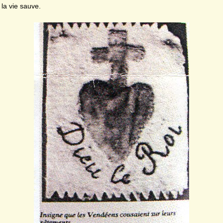
la vie sauve.