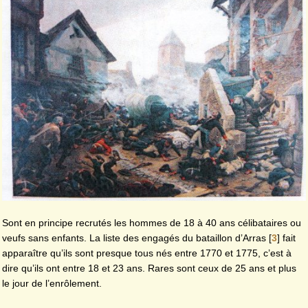
Sont en principe recrutés les hommes de 18 à 40 ans célibataires ou
veufs sans enfants. La liste des engagés du bataillon d’Arras
[
3
]
fait
apparaître qu’ils sont presque tous nés entre 1770 et 1775, c’est à
dire qu’ils ont entre 18 et 23 ans. Rares sont ceux de 25 ans et plus
le jour de l’enrôlement.