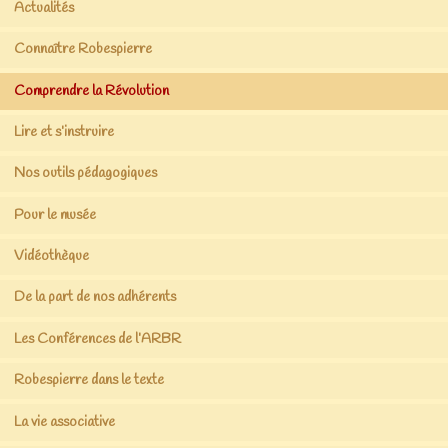
Actualités
Connaître Robespierre
Comprendre la Révolution
Lire et s’instruire
Nos outils pédagogiques
Pour le musée
Vidéothèque
De la part de nos adhérents
Les Conférences de l’ARBR
Robespierre dans le texte
La vie associative