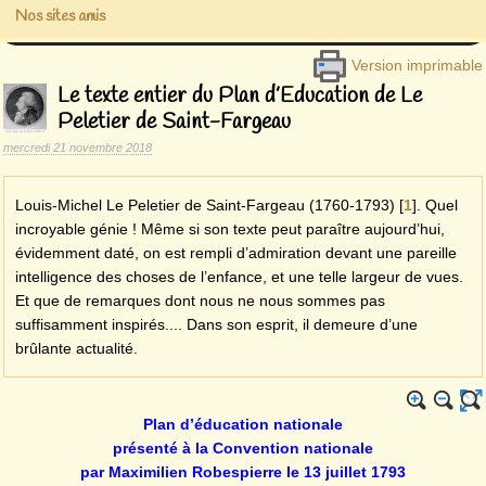
Nos sites amis
Version imprimable
Le texte entier du Plan d’Education de Le
Peletier de Saint-Fargeau
mercredi 21 novembre 2018
Louis-Michel Le Peletier de Saint-Fargeau (1760-1793)
[
1
]
. Quel
incroyable génie ! Même si son texte peut paraître aujourd’hui,
évidemment daté, on est rempli d’admiration devant une pareille
intelligence des choses de l’enfance, et une telle largeur de vues.
Et que de remarques dont nous ne nous sommes pas
suffisamment inspirés.... Dans son esprit, il demeure d’une
brûlante actualité.
Plan d’éducation nationale
présenté à la Convention nationale
par Maximilien Robespierre le 13 juillet 1793