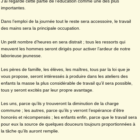
J’ai regardé cette partie de l’éducation comme une des plus
importantes.
Dans l’emploi de la journée tout le reste sera accessoire, le travail
des mains sera la principale occupation.
Un petit nombre d’heures en sera distrait ; tous les ressorts qui
meuvent les hommes seront dirigés pour activer l’ardeur de notre
laborieuse jeunesse.
Les pères de famille, les élèves, les maîtres, tous par la loi que je
vous propose, seront intéressés à produire dans les ateliers des
enfants la masse la plus considérable de travail qu’il sera possible,
tous y seront excités par leur propre avantage.
Les uns, parce qu’ils y trouveront la diminution de la charge
commune ; les autres, parce qu’ils y verront l’espérance d’être
honorés et récompensés ; les enfants enfin, parce que le travail sera
pour eux la source de quelques douceurs toujours proportionnées à
la tâche qu’ils auront remplie.