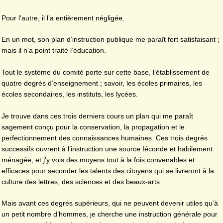
Pour l’autre, il l’a entièrement négligée.
En un mot, son plan d’instruction publique me paraît fort satisfaisant ;
mais il n’a point traité l’éducation.
Tout le système du comité porte sur cette base, l’établissement de
quatre degrés d’enseignement ; savoir, les écoles primaires, les
écoles secondaires, les instituts, les lycées.
Je trouve dans ces trois derniers cours un plan qui me paraît
sagement conçu pour la conservation, la propagation et le
perfectionnement des connaissances humaines. Ces trois degrés
successifs ouvrent à l’instruction une source féconde et habilement
ménagée, et j’y vois des moyens tout à la fois convenables et
efficaces pour seconder les talents des citoyens qui se livreront à la
culture des lettres, des sciences et des beaux-arts.
Mais avant ces degrés supérieurs, qui ne peuvent devenir utiles qu’à
un petit nombre d’hommes, je cherche une instruction générale pour