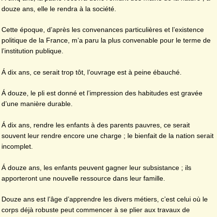
douze ans, elle le rendra à la société.
Cette époque, d’après les convenances particulières et l’existence
politique de la France, m’a paru la plus convenable pour le terme de
l’institution publique.
Á dix ans, ce serait trop tôt, l’ouvrage est à peine ébauché.
Á douze, le pli est donné et l’impression des habitudes est gravée
d’une manière durable.
Á dix ans, rendre les enfants à des parents pauvres, ce serait
souvent leur rendre encore une charge ; le bienfait de la nation serait
incomplet.
Á douze ans, les enfants peuvent gagner leur subsistance ; ils
apporteront une nouvelle ressource dans leur famille.
Douze ans est l’âge d’apprendre les divers métiers, c’est celui où le
corps déjà robuste peut commencer à se plier aux travaux de