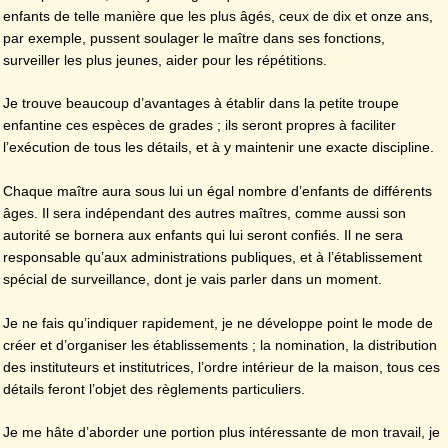
enfants de telle manière que les plus âgés, ceux de dix et onze ans,
par exemple, pussent soulager le maître dans ses fonctions,
surveiller les plus jeunes, aider pour les répétitions.
Je trouve beaucoup d’avantages à établir dans la petite troupe
enfantine ces espèces de grades ; ils seront propres à faciliter
l’exécution de tous les détails, et à y maintenir une exacte discipline.
Chaque maître aura sous lui un égal nombre d’enfants de différents
âges. Il sera indépendant des autres maîtres, comme aussi son
autorité se bornera aux enfants qui lui seront confiés. Il ne sera
responsable qu’aux administrations publiques, et à l’établissement
spécial de surveillance, dont je vais parler dans un moment.
Je ne fais qu’indiquer rapidement, je ne développe point le mode de
créer et d’organiser les établissements ; la nomination, la distribution
des instituteurs et institutrices, l’ordre intérieur de la maison, tous ces
détails feront l’objet des règlements particuliers.
Je me hâte d’aborder une portion plus intéressante de mon travail, je