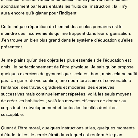
abondamment par leurs enfants les fruits de l’instruction ; là il n’y
aura encore qu’à glaner pour l’indigent.
Cette inégale répartition du bienfait des écoles primaires est le
moindre des inconvénients qui me frappent dans leur organisation.
J’en trouve un bien plus grand dans le système d’éducation qu’elles
présentent.
Je me plains qu’un des objets les plus essentiels de l’éducation est
omis : le perfectionnement de l’être physique. Je sais qu’on propose
quelques exercices de gymnastique : cela est bon ; mais cela ne suffit
pas. Un genre de vie continu, une nourriture saine et convenable à
l’enfance, des travaux graduels et modérés, des épreuves
successives mais continuellement répétées, voilà les seuls moyens
de créer les habitudes ; voilà les moyens efficaces de donner au
corps tout le développement et toutes les facultés dont il est
susceptible.
Quant à l’être moral, quelques instructions utiles, quelques moments
d’étude, tel est le cercle étroit dans lequel est renfermé le plan