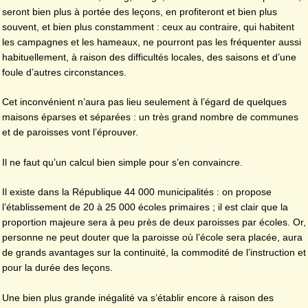
seront bien plus à portée des leçons, en profiteront et bien plus
souvent, et bien plus constamment : ceux au contraire, qui habitent
les campagnes et les hameaux, ne pourront pas les fréquenter aussi
habituellement, à raison des difficultés locales, des saisons et d’une
foule d’autres circonstances.
Cet inconvénient n’aura pas lieu seulement à l’égard de quelques
maisons éparses et séparées : un très grand nombre de communes
et de paroisses vont l’éprouver.
Il ne faut qu’un calcul bien simple pour s’en convaincre.
Il existe dans la République 44 000 municipalités : on propose
l’établissement de 20 à 25 000 écoles primaires ; il est clair que la
proportion majeure sera à peu près de deux paroisses par écoles. Or,
personne ne peut douter que la paroisse où l’école sera placée, aura
de grands avantages sur la continuité, la commodité de l’instruction et
pour la durée des leçons.
Une bien plus grande inégalité va s’établir encore à raison des