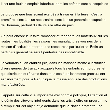
Il est une foule d’emplois laborieux dont les enfants sont susceptibles.
Je propose que tous soient exercés à travailler à la terre ; c’est la
première, c’est la plus nécessaire, c’est la plus générale occupation
de l’homme, partout d’ailleurs elle offre du pain.
On peut encore leur faire ramasser et répandre les matériaux sur les
routes ; les localités, les saisons, les manufactures voisines de la
maison d’institution offriront des ressources particulières. Enfin un
parti plus général ne serait peut-être pas impraticable.
Je voudrais qu’on établisît [sic] dans les maisons même d’institution
divers genres de travaux auxquels tous les enfants sont propres, et
qui, distribués et répartis dans tous ces établissements grossiraient
sensiblement pour la République la masse annuelle des productions
manufacturées.
J’appelle sur cette vue importante d’économie politique, l’attention et
le génie des citoyens intelligents dans les arts. J’offre un programme
à remplir sur cet objet, et je demande que la Nation promette une