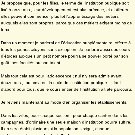
Je propose que, pour les filles, le terme de l’institution publique soit
fixé à onze ans ; leur développement est plus précoce, et d’ailleurs
elles peuvent commencer plus tôt l’apprentissage des métiers
auxquels elles sont propres, parce que ces métiers exigent moins de
force.
Dans un moment je parlerai de l’éducation supplémentaire, offerte à
tous les jeunes citoyens sans exception. Je parlerai aussi des cours
d’études auxquels un petit nombre pourra se trouver porté par son
goût, ses facultés ou son talent.
Mais tout cela est pour l’adolescence ; nul n’y sera admis avant
douze ans ; tout cela est la suite de l’institution publique : il faut
d’abord pour tous, que le cours entier de l’institution ait été parcouru.
Je reviens maintenant au mode d’en organiser les établissements.
Dans les villes, pour chaque section : pour chaque canton dans les
campagnes, d’ordinaire une seule maison d’institution pourra suffire.
Il en sera établi plusieurs si la population l’exige ; chaque