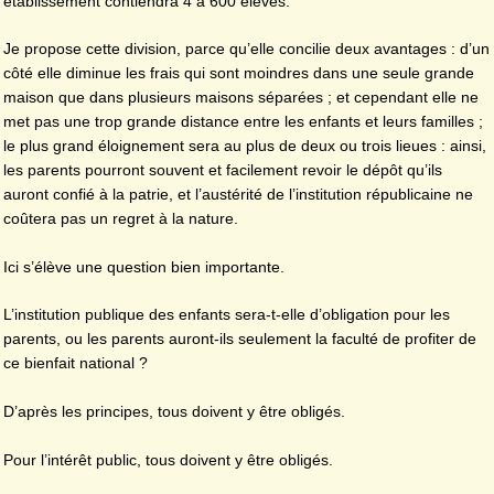
établissement contiendra 4 à 600 élèves.
Je propose cette division, parce qu’elle concilie deux avantages : d’un
côté elle diminue les frais qui sont moindres dans une seule grande
maison que dans plusieurs maisons séparées ; et cependant elle ne
met pas une trop grande distance entre les enfants et leurs familles ;
le plus grand éloignement sera au plus de deux ou trois lieues : ainsi,
les parents pourront souvent et facilement revoir le dépôt qu’ils
auront confié à la patrie, et l’austérité de l’institution républicaine ne
coûtera pas un regret à la nature.
Ici s’élève une question bien importante.
L’institution publique des enfants sera-t-elle d’obligation pour les
parents, ou les parents auront-ils seulement la faculté de profiter de
ce bienfait national ?
D’après les principes, tous doivent y être obligés.
Pour l’intérêt public, tous doivent y être obligés.