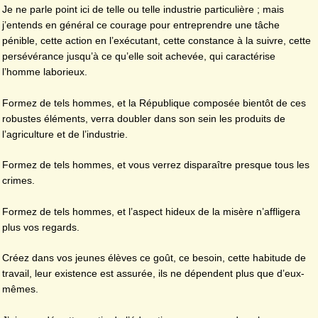
Je ne parle point ici de telle ou telle industrie particulière ; mais
j’entends en général ce courage pour entreprendre une tâche
pénible, cette action en l’exécutant, cette constance à la suivre, cette
persévérance jusqu’à ce qu’elle soit achevée, qui caractérise
l’homme laborieux.
Formez de tels hommes, et la République composée bientôt de ces
robustes éléments, verra doubler dans son sein les produits de
l’agriculture et de l’industrie.
Formez de tels hommes, et vous verrez disparaître presque tous les
crimes.
Formez de tels hommes, et l’aspect hideux de la misère n’affligera
plus vos regards.
Créez dans vos jeunes élèves ce goût, ce besoin, cette habitude de
travail, leur existence est assurée, ils ne dépendent plus que d’eux-
mêmes.