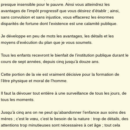
presque insensible pour le pauvre. Ainsi vous atteindrez les
avantages de l’impôt progressif que vous désirez d’établir ; ainsi,
sans convulsion et sans injustice, vous effacerez les énormes
disparités de fortune dont l’existence est une calamité publique.
Je développe en peu de mots les avantages, les détails et les
moyens d’exécution du plan que je vous soumets.
Tous les enfants recevront le bienfait de l’institution publique durant le
cours de sept années, depuis cinq jusqu’à douze ans.
Cette portion de la vie est vraiment décisive pour la formation de
l’être physique et moral de l’homme.
Il faut la dévouer tout entière à une surveillance de tous les jours, de
tous les moments.
Jusqu’à cinq ans on ne peut qu’abandonner l’enfance aux soins des
mères ; c’est le vœu, c’est le besoin de la nature : trop de détails, des
attentions trop minutieuses sont nécessaires à cet âge ; tout cela