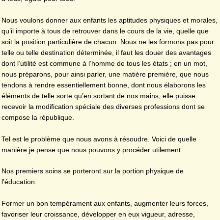
Nous voulons donner aux enfants les aptitudes physiques et morales,
qu’il importe à tous de retrouver dans le cours de la vie, quelle que
soit la position particulière de chacun. Nous ne les formons pas pour
telle ou telle destination déterminée, il faut les douer des avantages
dont l’utilité est commune à l’homme de tous les états ; en un mot,
nous préparons, pour ainsi parler, une matière première, que nous
tendons à rendre essentiellement bonne, dont nous élaborons les
éléments de telle sorte qu’en sortant de nos mains, elle puisse
recevoir la modification spéciale des diverses professions dont se
compose la république.
Tel est le problème que nous avons à résoudre. Voici de quelle
manière je pense que nous pouvons y procéder utilement.
Nos premiers soins se porteront sur la portion physique de
l’éducation.
Former un bon tempérament aux enfants, augmenter leurs forces,
favoriser leur croissance, développer en eux vigueur, adresse,