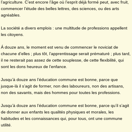
l’agriculture. C’est encore l’âge où l’esprit déjà formé peut, avec fruit,
commencer l’étude des belles lettres, des sciences, ou des arts
agréables.
La société a divers emplois : une multitude de professions appellent
les citoyens.
Á douze ans, le moment est venu de commencer le noviciat de
chacune d’elles ; plus tôt, l’apprentissage serait prématuré ; plus tard,
il ne resterait pas assez de cette souplesse, de cette flexibilité, qui
sont les dons heureux de l’enfance.
Jusqu’à douze ans l’éducation commune est bonne, parce que
jusque-là il s’agit de former, non des laboureurs, non des artisans,
non des savants, mais des hommes pour toutes les professions.
Jusqu’à douze ans l’éducation commune est bonne, parce qu’il s’agit
de donner aux enfants les qualités physiques et morales, les
habitudes et les connaissances qui, pour tous, ont une commune
utilité.