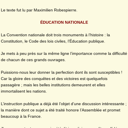
Le texte fut lu par Maximilien Robespierre.
ÉDUCATION NATIONALE
La Convention nationale doit trois monuments à l’histoire : la
Constitution, le Code des lois civiles, l’Éducation publique.
Je mets à peu près sur la même ligne l’importance comme la difficulté
de chacun de ces grands ouvrages.
Puissions-nous leur donner la perfection dont ils sont susceptibles !
Car la gloire des conquêtes et des victoires est quelquefois
passagère ; mais les belles institutions demeurent et elles
immortalisent les nations.
L’instruction publique a déjà été l’objet d’une discussion intéressante ;
la manière dont ce sujet a été traité honore l’Assemblée et promet
beaucoup à la France.