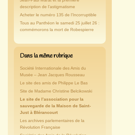
Jean-Paul Marat et la première
description de l’astigmatisme
Acheter le numéro 135 de l’Incorruptible
Tous au Panthéon le samedi 25 juillet 26 :
commémorons la mort de Robespierre
Dans la même rubrique
Société Internationale des Amis du
Musée – Jean Jacques Rousseau
Le site des amis de Philippe Le Bas
Site de Madame Christine Belcikowski
Le site de l’association pour la
sauvegarde de la Maison de Saint-
Just à Blérancourt
Les archives parlementaires de la
Révolution Française