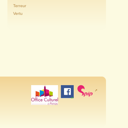
Terreur
Vertu