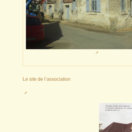
Le site de l’association