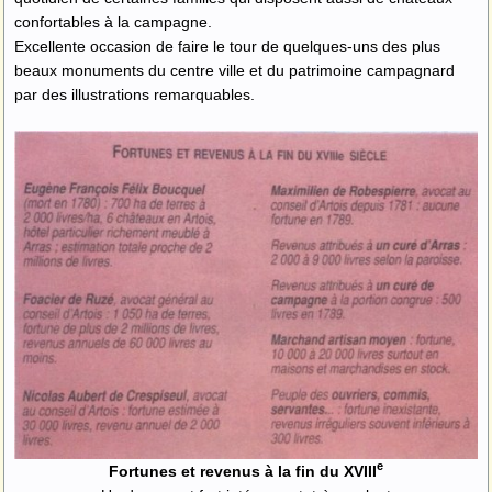
confortables à la campagne.
Excellente occasion de faire le tour de quelques-uns des plus
beaux monuments du centre ville et du patrimoine campagnard
par des illustrations remarquables.
e
Fortunes et revenus à la fin du XVIII