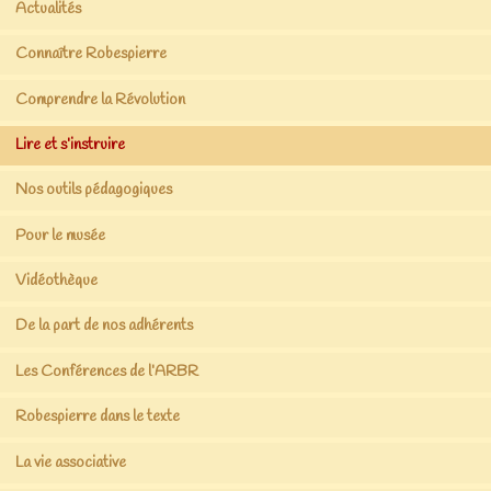
Actualités
Connaître Robespierre
Comprendre la Révolution
Lire et s’instruire
Nos outils pédagogiques
Pour le musée
Vidéothèque
De la part de nos adhérents
Les Conférences de l’ARBR
Robespierre dans le texte
La vie associative