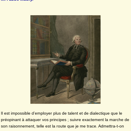
Il est impossible d’employer plus de talent et de dialectique que le
préopinant à attaquer vos principes ; suivre exactement la marche de
son raisonnement, telle est la route que je me trace. Admettra-t-on