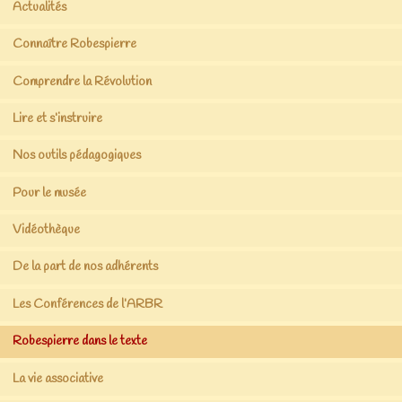
Actualités
Connaître Robespierre
Comprendre la Révolution
Lire et s’instruire
Nos outils pédagogiques
Pour le musée
Vidéothèque
De la part de nos adhérents
Les Conférences de l’ARBR
Robespierre dans le texte
La vie associative