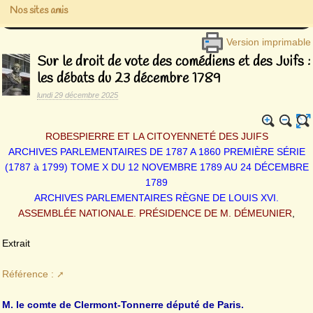
Nos sites amis
Version imprimable
Sur le droit de vote des comédiens et des Juifs :
les débats du 23 décembre 1789
lundi 29 décembre 2025
ROBESPIERRE ET LA CITOYENNETÉ DES JUIFS
ARCHIVES PARLEMENTAIRES DE 1787 A 1860 PREMIÈRE SÉRIE
(1787 à 1799) TOME X DU 12 NOVEMBRE 1789 AU 24 DÉCEMBRE
1789
ARCHIVES PARLEMENTAIRES RÈGNE DE LOUIS XVI.
ASSEMBLÉE NATIONALE. PRÉSIDENCE DE M. DÉMEUNIER
,
Extrait
Référence :
M. le comte de Clermont-Tonnerre député de Paris.