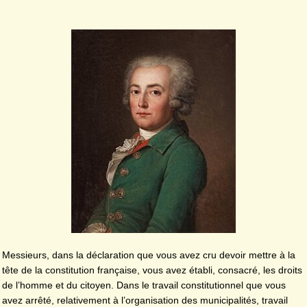
Messieurs, dans la déclaration que vous avez cru devoir mettre à la
tête de la constitution française, vous avez établi, consacré, les droits
de l’homme et du citoyen. Dans le travail constitutionnel que vous
avez arrêté, relativement à l’organisation des municipalités, travail