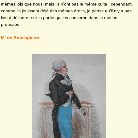
mêmes lois que nous, mais ils n’ont pas le même culte ; cependant,
comme ils jouissent déjà des mêmes droits, je pense qu’il n’y a pas
lieu à délibérer sur la partie qui les concerne dans la motion
proposée.
M. de Robespierre.