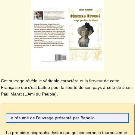
Cet ouvrage révèle le véritable caractère et la ferveur de cette
Française qui s’est battue pour la liberté de son pays à-côté de Jean-
Paul Marat (L’Ami du Peuple).
Le résumé de l’ouvrage présenté par Babelio
La première biographie historique qui concerne la tournusienne