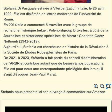
Stefania Di Pasquale est née à Viterbe (Latium) ltalie, le 26 avril
1992. Elle est diplômée en lettres modernes de l’université de
Rome.
En 2014 elle a commencé à travailler avec le groupe de
recherche historique belge : Polenordgroup Bruxelles, à côté de la
Journaliste et historienne spécialiste de Marat : Charlotte Goëtz
Nothomb (1941-2019).
Aujourd’hui ,Stefania est chercheuse en histoire de la Révolution à
la Société de Études RobespIerristes de Paris.
De 2021 à 2023, Stéfania a fait partie du conseil d’administration
de l’ARBR et contribue autant que de besoin à nos publications.
Elle est pour nous une correspondante privilégiée dès lors qu’il
s’agit d’évoquer Jean-Paul Marat.
Stefania nous présente ici son ouvrage à commander sur Amazon
Video