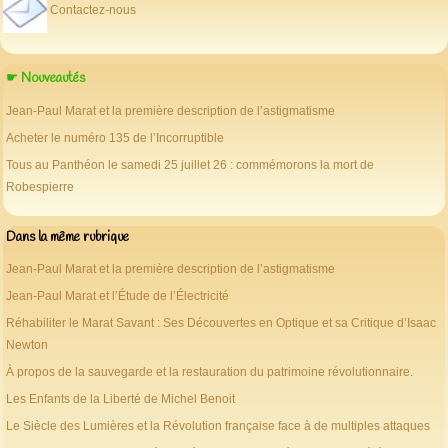
Contactez-nous
☛ Nouveautés
Jean-Paul Marat et la première description de l’astigmatisme
Acheter le numéro 135 de l’Incorruptible
Tous au Panthéon le samedi 25 juillet 26 : commémorons la mort de
Robespierre
Dans la même rubrique
Jean-Paul Marat et la première description de l’astigmatisme
Jean-Paul Marat et l’Étude de l’Électricité
Réhabiliter le Marat Savant : Ses Découvertes en Optique et sa Critique d’Isaac
Newton
À propos de la sauvegarde et la restauration du patrimoine révolutionnaire.
Les Enfants de la Liberté de Michel Benoit
Le Siècle des Lumières et la Révolution française face à de multiples attaques