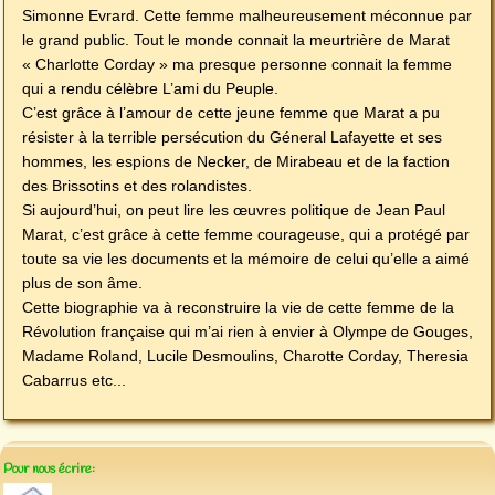
Simonne Evrard. Cette femme malheureusement méconnue par
le grand public. Tout le monde connait la meurtrière de Marat
« Charlotte Corday » ma presque personne connait la femme
qui a rendu célèbre L’ami du Peuple.
C’est grâce à l’amour de cette jeune femme que Marat a pu
résister à la terrible persécution du Géneral Lafayette et ses
hommes, les espions de Necker, de Mirabeau et de la faction
des Brissotins et des rolandistes.
Si aujourd’hui, on peut lire les œuvres politique de Jean Paul
Marat, c’est grâce à cette femme courageuse, qui a protégé par
toute sa vie les documents et la mémoire de celui qu’elle a aimé
plus de son âme.
Cette biographie va à reconstruire la vie de cette femme de la
Révolution française qui m’ai rien à envier à Olympe de Gouges,
Madame Roland, Lucile Desmoulins, Charotte Corday, Theresia
Cabarrus etc...
Pour nous écrire: