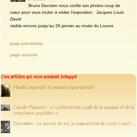
Bruno Decriem nous confie ses photos coup de
cœur pour vous inciter à visiter l’exposition :
Jacques Louis
David
visible encore jusqu’au 26 janvier au muée du Louvre.
page précédente
page suivante
Des articles qui vous auraient échappé
Mandat impératif et mandat représentatif
Claude Mazauric : « La Révolution a jailli de la passion et de la
conscience populaire »
Décembre : Le procès du roi, la comparution de Louis Capet …