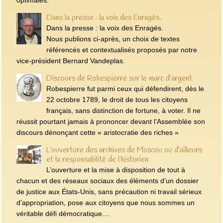
Dans la presse : la voix des Enragés.
Dans la presse : la voix des Enragés.
Nous publions ci-après, un choix de textes
référencés et contextualisés proposés par notre
vice-président Bernard Vandeplas.
Discours de Robespierre sur le marc d’argent
Robespierre fut parmi ceux qui défendirent, dès le
22 octobre 1789, le droit de tous les citoyens
français, sans distinction de fortune, à voter. Il ne
réussit pourtant jamais à prononcer devant l’Assemblée son
discours dénonçant cette « aristocratie des riches »
L’ouverture des archives de Moscou ou d’ailleurs
et la responsabilité de l’historien
L’ouverture et la mise à disposition de tout à
chacun et des réseaux sociaux des éléments d’un dossier
de justice aux États-Unis, sans précaution ni travail sérieux
d’appropriation, pose aux citoyens que nous sommes un
véritable défi démocratique....