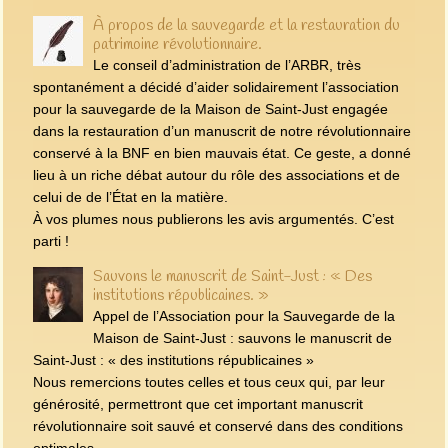
À propos de la sauvegarde et la restauration du
patrimoine révolutionnaire.
Le conseil d’administration de l’ARBR, très
spontanément a décidé d’aider solidairement l’association
pour la sauvegarde de la Maison de Saint-Just engagée
dans la restauration d’un manuscrit de notre révolutionnaire
conservé à la BNF en bien mauvais état. Ce geste, a donné
lieu à un riche débat autour du rôle des associations et de
celui de de l’État en la matière.
À vos plumes nous publierons les avis argumentés. C’est
parti !
Sauvons le manuscrit de Saint-Just : « Des
institutions républicaines. »
Appel de l’Association pour la Sauvegarde de la
Maison de Saint-Just : sauvons le manuscrit de
Saint-Just : « des institutions républicaines »
Nous remercions toutes celles et tous ceux qui, par leur
générosité, permettront que cet important manuscrit
révolutionnaire soit sauvé et conservé dans des conditions
optimales.