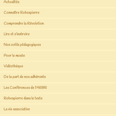
Actualités
Connaître Robespierre
Comprendre la Révolution
Lire et s’instruire
Nos outils pédagogiques
Pour le musée
Vidéothèque
De la part de nos adhérents
Les Conférences de l’ARBR
Robespierre dans le texte
La vie associative