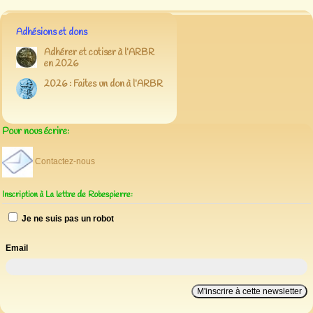
Adhésions et dons
Adhérer et cotiser à l’ARBR
en 2026
2026 : Faites un don à l’ARBR
Pour nous écrire:
Contactez-nous
Inscription à La lettre de Robespierre:
Je ne suis pas un robot
Email