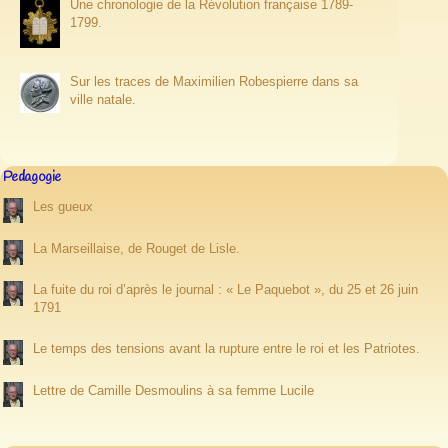
Une chronologie de la Révolution française 1789-
1799.
Sur les traces de Maximilien Robespierre dans sa
ville natale.
Pedagogie
Les gueux
La Marseillaise, de Rouget de Lisle.
La fuite du roi d’après le journal : « Le Paquebot », du 25 et 26 juin
1791
Le temps des tensions avant la rupture entre le roi et les Patriotes.
Lettre de Camille Desmoulins à sa femme Lucile