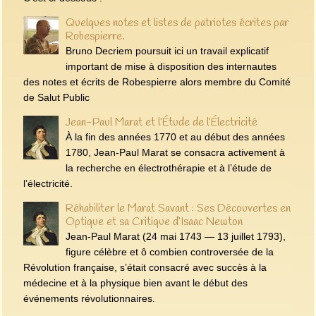
Quelques notes et listes de patriotes écrites par
Robespierre.
Bruno Decriem poursuit ici un travail explicatif
important de mise à disposition des internautes
des notes et écrits de Robespierre alors membre du Comité
de Salut Public
Jean-Paul Marat et l’Étude de l’Électricité
À la fin des années 1770 et au début des années
1780, Jean-Paul Marat se consacra activement à
la recherche en électrothérapie et à l’étude de
l’électricité.
Réhabiliter le Marat Savant : Ses Découvertes en
Optique et sa Critique d’Isaac Newton
Jean-Paul Marat (24 mai 1743 — 13 juillet 1793),
figure célèbre et ô combien controversée de la
Révolution française, s’était consacré avec succès à la
médecine et à la physique bien avant le début des
événements révolutionnaires.