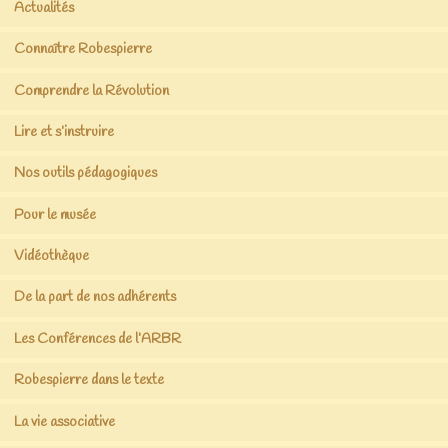
Actualités
Connaître Robespierre
Comprendre la Révolution
Lire et s’instruire
Nos outils pédagogiques
Pour le musée
Vidéothèque
De la part de nos adhérents
Les Conférences de l’ARBR
Robespierre dans le texte
La vie associative