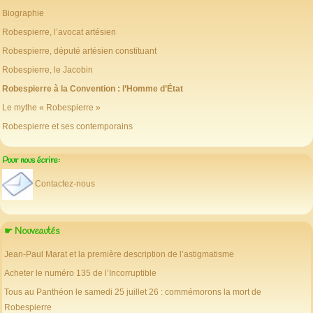
Biographie
Robespierre, l’avocat artésien
Robespierre, député artésien constituant
Robespierre, le Jacobin
Robespierre à la Convention : l’Homme d’État
Le mythe « Robespierre »
Robespierre et ses contemporains
Pour nous écrire:
Contactez-nous
☛ Nouveautés
Jean-Paul Marat et la première description de l’astigmatisme
Acheter le numéro 135 de l’Incorruptible
Tous au Panthéon le samedi 25 juillet 26 : commémorons la mort de
Robespierre