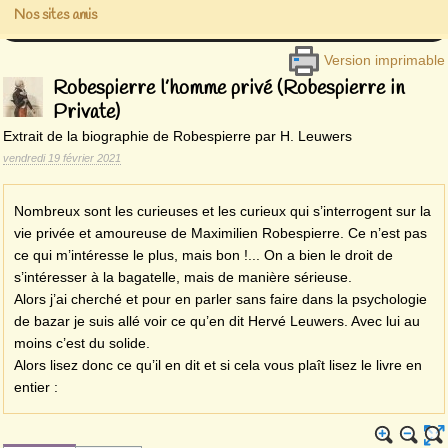
Nos sites amis
Version imprimable
Robespierre l’homme privé (Robespierre in
Private)
Extrait de la biographie de Robespierre par H. Leuwers
vendredi 19 février 2021
Nombreux sont les curieuses et les curieux qui s’interrogent sur la
vie privée et amoureuse de Maximilien Robespierre. Ce n’est pas
ce qui m’intéresse le plus, mais bon !... On a bien le droit de
s’intéresser à la bagatelle, mais de manière sérieuse.
Alors j’ai cherché et pour en parler sans faire dans la psychologie
de bazar je suis allé voir ce qu’en dit Hervé Leuwers. Avec lui au
moins c’est du solide.
Alors lisez donc ce qu’il en dit et si cela vous plaît lisez le livre en
entier :