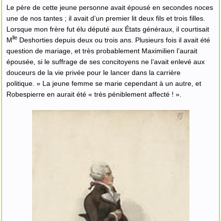
Le père de cette jeune personne avait épousé en secondes noces
une de nos tantes ; il avait d’un premier lit deux fils et trois filles.
Lorsque mon frère fut élu député aux États généraux, il courtisait
lle
M
Deshorties depuis deux ou trois ans. Plusieurs fois il avait été
question de mariage, et très probablement Maximilien l’aurait
épousée, si le suffrage de ses concitoyens ne l’avait enlevé aux
douceurs de la vie privée pour le lancer dans la carrière
politique. » La jeune femme se marie cependant à un autre, et
Robespierre en aurait été « très péniblement affecté ! ».