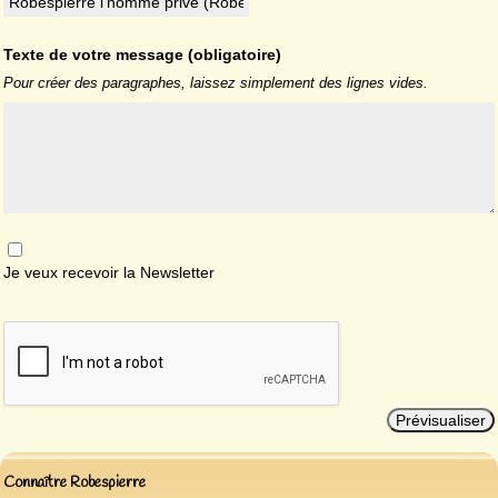
Texte de votre message (obligatoire)
Pour créer des paragraphes, laissez simplement des lignes vides.
Je veux recevoir la Newsletter
Connaître Robespierre