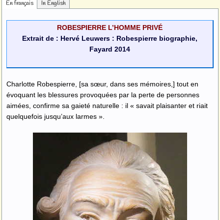
En français
In English
ROBESPIERRE L’HOMME PRIVÉ
Extrait de : Hervé Leuwers : Robespierre biographie,
Fayard 2014
Charlotte Robespierre, [sa sœur, dans ses mémoires,] tout en
évoquant les blessures provoquées par la perte de personnes
aimées, confirme sa gaieté naturelle : il « savait plaisanter et riait
quelquefois jusqu’aux larmes ».