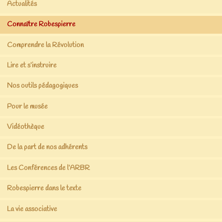
Actualités
Connaître Robespierre
Comprendre la Révolution
Lire et s’instruire
Nos outils pédagogiques
Pour le musée
Vidéothèque
De la part de nos adhérents
Les Conférences de l’ARBR
Robespierre dans le texte
La vie associative