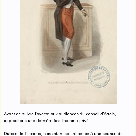
Avant de suivre l’avocat aux audiences du conseil d’Artois,
approchons une dernière fois l’homme privé.
Dubois de Fosseux, constatant son absence à une séance de