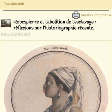
Nos sites amis
Version imprimable
Robespierre et l’abolition de l’esclavage :
réflexions sur l’historiographie récente.
lundi 18 décembre 2023