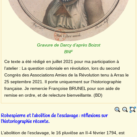
Gravure de Darcy d’après Boizot
BNF
Ce texte a été rédigé en juillet 2021 pour ma participation à
l’atelier : La question coloniale en révolution, lors du second
Congrès des Associations Amies de la Révolution tenu à Arras le
25 septembre 2021. Il porte uniquement sur l’historiographie
française. Je remercie Françoise BRUNEL pour son aide de
remise en ordre, et de relecture bienveillante. (BD)
Robespierre et l’abolition de l’esclavage : réflexions sur
l’historiographie récente.
L’abolition de l’esclavage, le 16 pluviôse an II-4 février 1794, est