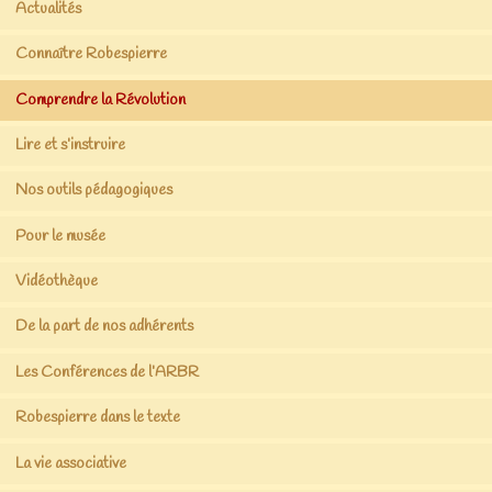
Actualités
Connaître Robespierre
Comprendre la Révolution
Lire et s’instruire
Nos outils pédagogiques
Pour le musée
Vidéothèque
De la part de nos adhérents
Les Conférences de l’ARBR
Robespierre dans le texte
La vie associative