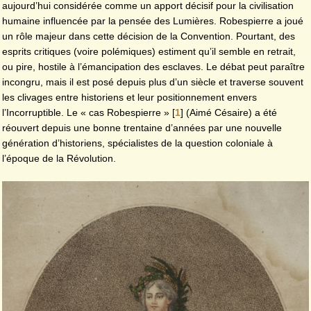
aujourd’hui considérée comme un apport décisif pour la civilisation
humaine influencée par la pensée des Lumières. Robespierre a joué
un rôle majeur dans cette décision de la Convention. Pourtant, des
esprits critiques (voire polémiques) estiment qu’il semble en retrait,
ou pire, hostile à l’émancipation des esclaves. Le débat peut paraître
incongru, mais il est posé depuis plus d’un siècle et traverse souvent
les clivages entre historiens et leur positionnement envers
l’Incorruptible. Le « cas Robespierre »
[
1
]
(Aimé Césaire) a été
réouvert depuis une bonne trentaine d’années par une nouvelle
génération d’historiens, spécialistes de la question coloniale à
l’époque de la Révolution.