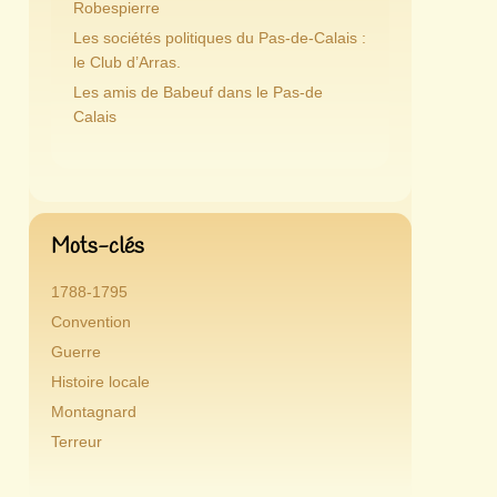
Robespierre
Les sociétés politiques du Pas-de-Calais :
le Club d’Arras.
Les amis de Babeuf dans le Pas-de
Calais
Mots-clés
1788-1795
Convention
Guerre
Histoire locale
Montagnard
Terreur