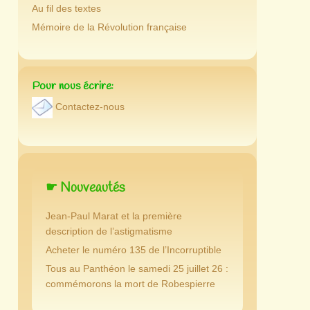
Au fil des textes
Mémoire de la Révolution française
Pour nous écrire:
Contactez-nous
☛ Nouveautés
Jean-Paul Marat et la première
description de l’astigmatisme
Acheter le numéro 135 de l’Incorruptible
Tous au Panthéon le samedi 25 juillet 26 :
commémorons la mort de Robespierre