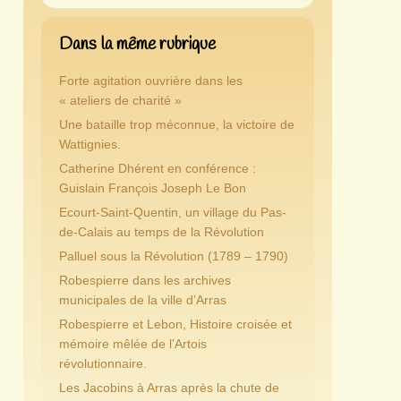
Dans la même rubrique
Forte agitation ouvrière dans les
« ateliers de charité »
Une bataille trop méconnue, la victoire de
Wattignies.
Catherine Dhérent en conférence :
Guislain François Joseph Le Bon
Ecourt-Saint-Quentin, un village du Pas-
de-Calais au temps de la Révolution
Palluel sous la Révolution (1789 – 1790)
Robespierre dans les archives
municipales de la ville d’Arras
Robespierre et Lebon, Histoire croisée et
mémoire mêlée de l’Artois
révolutionnaire.
Les Jacobins à Arras après la chute de