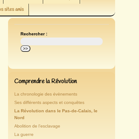
s sites amis
Rechercher :
Comprendre la Révolution
La chronologie des évènements
Ses différents aspects et conquêtes
La Révolution dans le Pas-de-Calais, le
Nord
Abolition de l’esclavage
La guerre