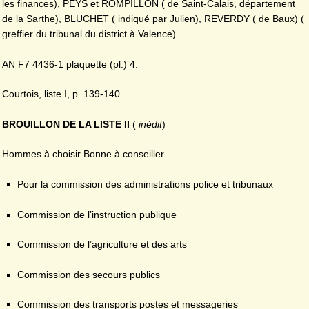
les finances), PEYS et ROMPILLON ( de Saint-Calais, département
de la Sarthe), BLUCHET ( indiqué par Julien), REVERDY ( de Baux) (
greffier du tribunal du district à Valence).
AN F7 4436-1 plaquette (pl.) 4.
Courtois, liste I, p. 139-140
BROUILLON DE LA LISTE II
(
inédit
)
Hommes à choisir Bonne à conseiller
Pour la commission des administrations police et tribunaux
Commission de l’instruction publique
Commission de l’agriculture et des arts
Commission des secours publics
Commission des transports postes et messageries