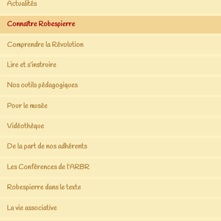
Actualités
Connaître Robespierre
Comprendre la Révolution
Lire et s’instruire
Nos outils pédagogiques
Pour le musée
Vidéothèque
De la part de nos adhérents
Les Conférences de l’ARBR
Robespierre dans le texte
La vie associative