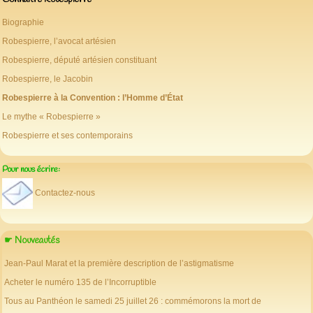
Biographie
Robespierre, l’avocat artésien
Robespierre, député artésien constituant
Robespierre, le Jacobin
Robespierre à la Convention : l’Homme d’État
Le mythe « Robespierre »
Robespierre et ses contemporains
Pour nous écrire:
Contactez-nous
☛ Nouveautés
Jean-Paul Marat et la première description de l’astigmatisme
Acheter le numéro 135 de l’Incorruptible
Tous au Panthéon le samedi 25 juillet 26 : commémorons la mort de