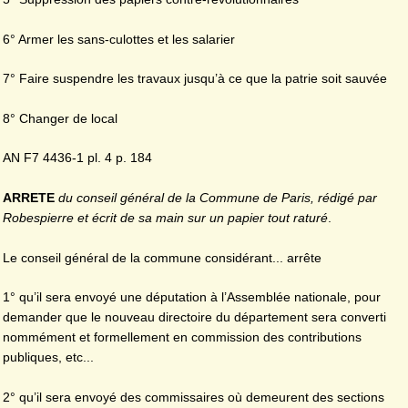
6° Armer les sans-culottes et les salarier
7° Faire suspendre les travaux jusqu’à ce que la patrie soit sauvée
8° Changer de local
AN F7 4436-1 pl. 4 p. 184
ARRETE
du conseil général de la Commune de Paris, rédigé par
Robespierre et écrit de sa main sur un papier tout raturé
.
Le conseil général de la commune considérant... arrête
1° qu’il sera envoyé une députation à l’Assemblée nationale, pour
demander que le nouveau directoire du département sera converti
nommément et formellement en commission des contributions
publiques, etc...
2° qu’il sera envoyé des commissaires où demeurent des sections