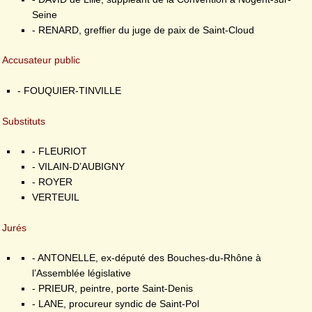
Seine
- RENARD, greffier du juge de paix de Saint-Cloud
Accusateur public
- FOUQUIER-TINVILLE
Substituts
- FLEURIOT
- VILAIN-D’AUBIGNY
- ROYER
VERTEUIL
Jurés
- ANTONELLE, ex-député des Bouches-du-Rhône à
l’Assemblée législative
- PRIEUR, peintre, porte Saint-Denis
- LANE, procureur syndic de Saint-Pol