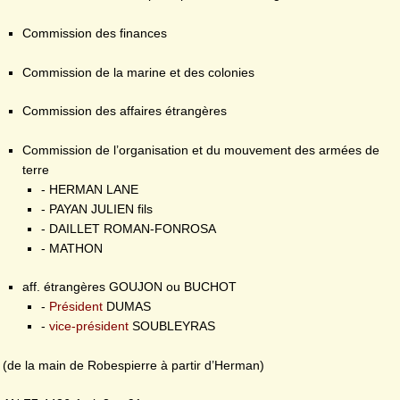
Commission des finances
Commission de la marine et des colonies
Commission des affaires étrangères
Commission de l’organisation et du mouvement des armées de
terre
- HERMAN LANE
- PAYAN JULIEN fils
- DAILLET ROMAN-FONROSA
- MATHON
aff. étrangères GOUJON ou BUCHOT
-
Président
DUMAS
-
vice-président
SOUBLEYRAS
(de la main de Robespierre à partir d’Herman)