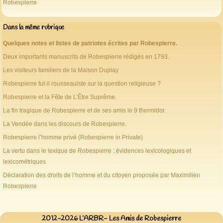
Robespierre
Dans la même rubrique
Quelques notes et listes de patriotes écrites par Robespierre.
Deux importants manuscrits de Robespierre rédigés en 1793.
Les visiteurs familiers de la Maison Duplay
Robespierre fut-il rousseauiste sur la question religieuse ?
Robespierre et la Fête de L’Être Suprême.
La fin tragique de Robespierre et de ses amis le 9 thermidor.
La Vendée dans les discours de Robespierre.
Robespierre l’homme privé (Robespierre in Private)
La vertu dans le lexique de Robespierre : évidences lexicologiques et
lexicométriques
Déclaration des droits de l’homme et du citoyen proposée par Maximilien
Robespierre
2012-2026 L’ARBR- Les Amis de Robespierre