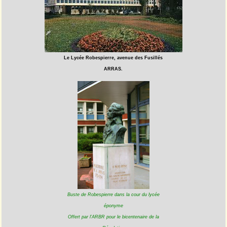
Le Lycée Robespierre, avenue des Fusillés
ARRAS.
Buste de Robespierre dans la cour du lycée
éponyme
Offert par l’ARBR pour le bicentenaire de la