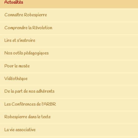
Actualités
Connaître Robespierre
Comprendre la Révolution
Lire et s’instruire
Nos outils pédagogiques
Pour le musée
Vidéothèque
De la part de nos adhérents
Les Conférences de l’ARBR
Robespierre dans le texte
La vie associative