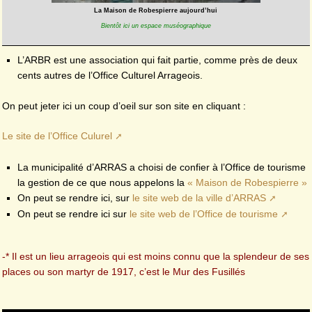
La Maison de Robespierre aujourd’hui
Bientôt ici un espace muséographique
L’ARBR est une association qui fait partie, comme près de deux
cents autres de l’Office Culturel Arrageois.
On peut jeter ici un coup d’oeil sur son site en cliquant :
Le site de l’Office Culurel
La municipalité d’ARRAS a choisi de confier à l’Office de tourisme
la gestion de ce que nous appelons la
« Maison de Robespierre »
On peut se rendre ici, sur
le site web de la ville d’ARRAS
On peut se rendre ici sur
le site web de l’Office de tourisme
-* Il est un lieu arrageois qui est moins connu que la splendeur de ses
places ou son martyr de 1917, c’est le Mur des Fusillés