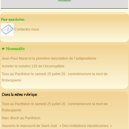
Révolution
Pour nous écrire:
Contactez-nous
☛ Nouveautés
Jean-Paul Marat et la première description de l’astigmatisme
Acheter le numéro 135 de l’Incorruptible
Tous au Panthéon le samedi 25 juillet 26 : commémorons la mort de
Robespierre
Dans la même rubrique
Tous au Panthéon le samedi 25 juillet 26 : commémorons la mort de
Robespierre
Marc Bloch au Panthéon.
Sauvons le manuscrit de Saint-Just : « Des institutions républicaines. »