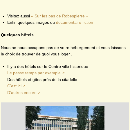
Visitez aussi
« Sur les pas de Robespierre »
Enfin quelques images du
documentaire fiction
Quelques hôtels
Nous ne nous occupons pas de votre hébergement et vous laissons
le choix de trouver de quoi vous loger .
Il y a des hôtels sur le Centre ville historique :
Le passe temps par exemple
Des hôtels et gîtes près de la citadelle
C’est ici
D’autres encore