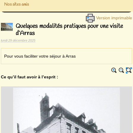
Nos sites amis
Version imprimable
Quelques modalités pratiques pour une visite
d’Arras
lundi 29 décembre 2025
Pour vous faciliter votre séjour à Arras
Ce qu’il faut avoir à l’esprit :