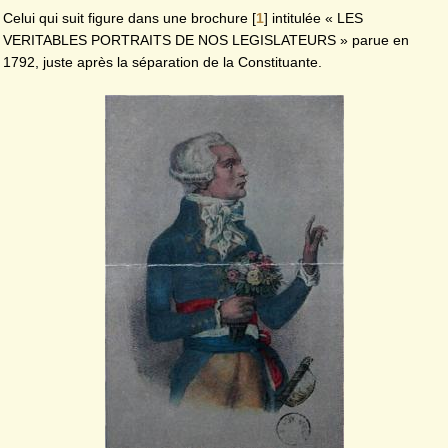
Celui qui suit figure dans une brochure
[
1
]
intitulée « LES
VERITABLES PORTRAITS DE NOS LE­GISLATEURS » parue en
1792, juste après la séparation de la Constituante.