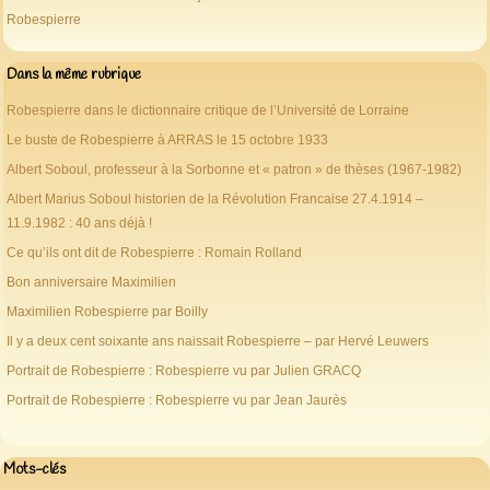
Robespierre
Dans la même rubrique
Robespierre dans le dictionnaire critique de l’Université de Lorraine
Le buste de Robespierre à ARRAS le 15 octobre 1933
Albert Soboul, professeur à la Sorbonne et « patron » de thèses (1967-1982)
Albert Marius Soboul historien de la Révolution Francaise 27.4.1914 –
11.9.1982 : 40 ans déjà !
Ce qu’ils ont dit de Robespierre : Romain Rolland
Bon anniversaire Maximilien
Maximilien Robespierre par Boilly
Il y a deux cent soixante ans naissait Robespierre – par Hervé Leuwers
Portrait de Robespierre : Robespierre vu par Julien GRACQ
Portrait de Robespierre : Robespierre vu par Jean Jaurès
Mots-clés