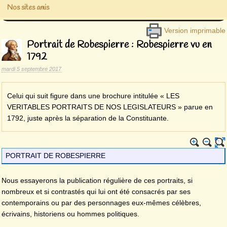
Nos sites amis
Version imprimable
Portrait de Robespierre : Robespierre vu en
1792
mardi 5 septembre 2017
Celui qui suit figure dans une brochure intitulée « LES
VERITABLES PORTRAITS DE NOS LE­GISLATEURS » parue en
1792, juste après la séparation de la Constituante.
PORTRAIT DE ROBESPIERRE
Nous essayerons la publication régulière de ces portraits, si
nombreux et si contrastés qui lui ont été consacrés par ses
contemporains ou par des personnages eux-mêmes célèbres,
écrivains, historiens ou hommes politiques.