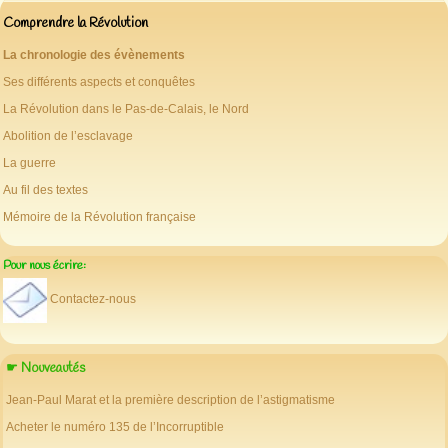
Comprendre la Révolution
La chronologie des évènements
Ses différents aspects et conquêtes
La Révolution dans le Pas-de-Calais, le Nord
Abolition de l’esclavage
La guerre
Au fil des textes
Mémoire de la Révolution française
Pour nous écrire:
Contactez-nous
☛ Nouveautés
Jean-Paul Marat et la première description de l’astigmatisme
Acheter le numéro 135 de l’Incorruptible