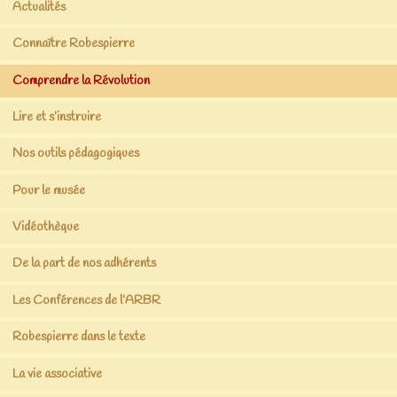
Actualités
Connaître Robespierre
Comprendre la Révolution
Lire et s’instruire
Nos outils pédagogiques
Pour le musée
Vidéothèque
De la part de nos adhérents
Les Conférences de l’ARBR
Robespierre dans le texte
La vie associative