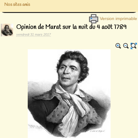
Nos sites amis
Version imprimable
Opinion de Marat sur la nuit du 4 août 1789
vendredi 31 mars 2017