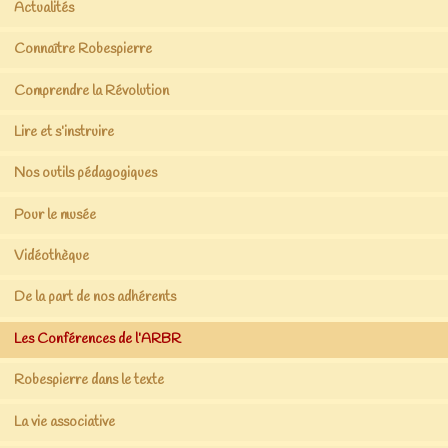
Actualités
Connaître Robespierre
Comprendre la Révolution
Lire et s’instruire
Nos outils pédagogiques
Pour le musée
Vidéothèque
De la part de nos adhérents
Les Conférences de l’ARBR
Robespierre dans le texte
La vie associative