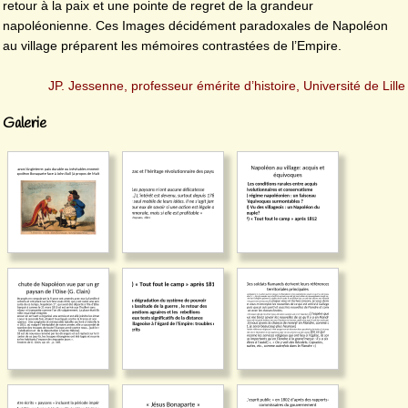
retour à la paix et une pointe de regret de la grandeur
napoléonienne. Ces Images décidément paradoxales de Napoléon
au village préparent les mémoires contrastées de l’Empire.
JP. Jessenne, professeur émérite d’histoire, Université de Lille
Galerie