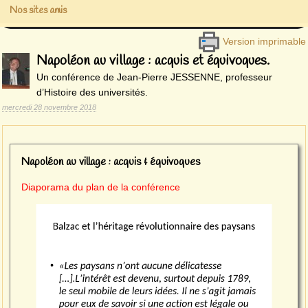
Nos sites amis
Version imprimable
Napoléon au village : acquis et équivoques.
Un conférence de Jean-Pierre JESSENNE, professeur
d’Histoire des universités.
mercredi 28 novembre 2018
Napoléon au village : acquis & équivoques
Diaporama du plan de la conférence