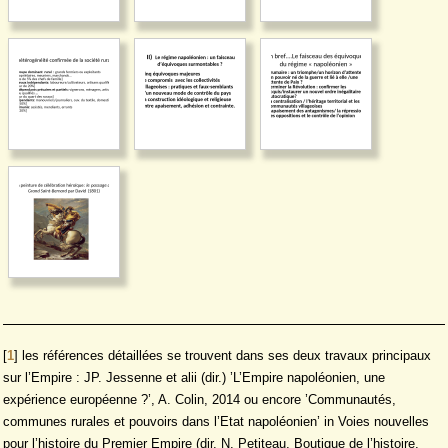
[
1
]
les références détaillées se trouvent dans ses deux travaux principaux
sur l’Empire : JP. Jessenne et alii (dir.) ’L’Empire napoléonien, une
expérience européenne ?’, A. Colin, 2014 ou encore ’Communautés,
communes rurales et pouvoirs dans l’Etat napoléonien’ in Voies nouvelles
pour l’histoire du Premier Empire (dir. N. Petiteau, Boutique de l’histoire,