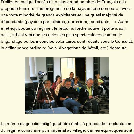
D’ailleurs, malgré l’accès d’un plus grand nombre de Français à la
propriété foncière, l’hétérogénéité de la paysannerie demeure, avec
une forte minorité de grands exploitants et une quasi majorité de
dépendants (paysans parcellaires, journaliers, mendiants….). Autre
effet équivoque du régime : le retour à l’ordre souvent porté à son
actif ; s’il est vrai que les actes les plus spectaculaires comme le
brigandage ou les incendies volontaires sont réduits sous le Consulat,
la délinquance ordinaire (vols, divagations de bétail, etc.) demeure.
Le même diagnostic mitigé peut être établi à propos de l’implantation
du régime consulaire puis impérial au village, car les équivoques sont