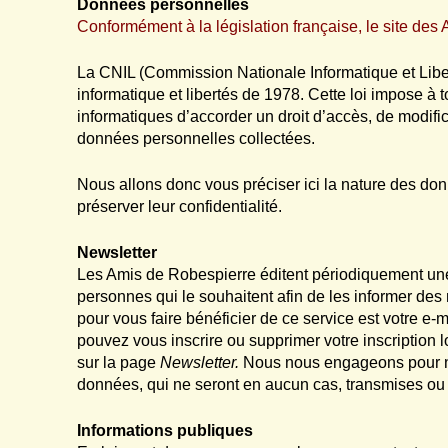
Données personnelles
Conformément à la législation française, le site de
La CNIL (Commission Nationale Informatique et Libert
informatique et libertés de 1978. Cette loi impose à t
informatiques d’accorder un droit d’accès, de modific
données personnelles collectées.
Nous allons donc vous préciser ici la nature des d
préserver leur confidentialité.
Newsletter
Les Amis de Robespierre éditent périodiquement un
personnes qui le souhaitent afin de les informer de
pour vous faire bénéficier de ce service est votre e-
pouvez vous inscrire ou supprimer votre inscription l
sur la page
Newsletter.
Nous nous engageons pour not
données, qui ne seront en aucun cas, transmises ou 
Informations publiques