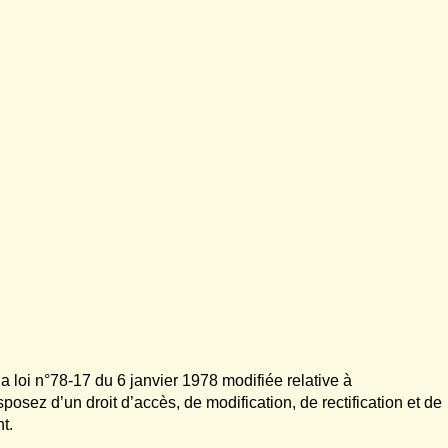
a loi n°78-17 du 6 janvier 1978 modifiée relative à
isposez d’un droit d’accès, de modification, de rectification et de
t.