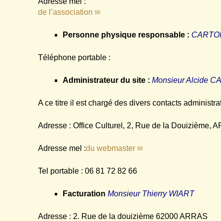
Adresse mel :
de l’association
Personne physique responsable :
CARTON 
Téléphone portable :
Administrateur du site :
Monsieur Alcide 
A ce titre il est chargé des divers contacts administr
Adresse : Office Culturel, 2, Rue de la Douizième, 
Adresse mel :
du webmaster
Tel portable : 06 81 72 82 66
Facturation
Monsieur Thierry WIART
Adresse : 2. Rue de la douizième 62000 ARRAS