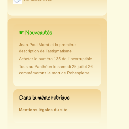
☛ Nouveautés
Jean-Paul Marat et la première
description de l’astigmatisme
Acheter le numéro 135 de l’Incorruptible
Tous au Panthéon le samedi 25 juillet 26 :
commémorons la mort de Robespierre
Dans la même rubrique
Mentions légales du site.