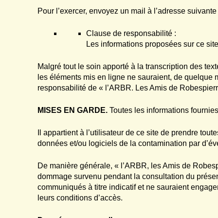
Pour l’exercer, envoyez un mail à l’adresse suivante
Clause de responsabilité :
Les informations proposées sur ce site 
Malgré tout le soin apporté à la transcription des text
les éléments mis en ligne ne sauraient, de quelque m
responsabilité de « l’ARBR. Les Amis de Robespierr
MISES EN GARDE.
Toutes les informations fournies s
Il appartient à l’utilisateur de ce site de prendre t
données et/ou logiciels de la contamination par d’éven
De manière générale, « l’ARBR, les Amis de Robespie
dommage survenu pendant la consultation du présent 
communiqués à titre indicatif et ne sauraient engage
leurs conditions d’accès.