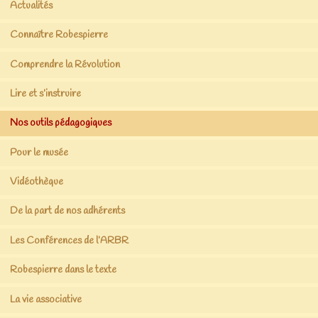
Actualités
Connaître Robespierre
Comprendre la Révolution
Lire et s’instruire
Nos outils pédagogiques
Pour le musée
Vidéothèque
De la part de nos adhérents
Les Conférences de l’ARBR
Robespierre dans le texte
La vie associative