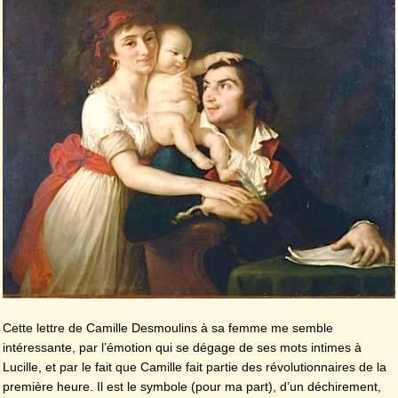
Cette lettre de Camille Desmoulins à sa femme me semble
intéressante, par l’émotion qui se dégage de ses mots intimes à
Lucille, et par le fait que Camille fait partie des révolutionnaires de la
première heure. Il est le symbole (pour ma part), d’un déchirement,