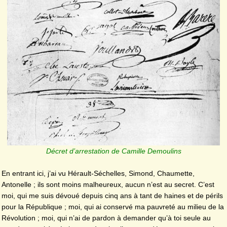
Décret d’arrestation de Camille Demoulins
En entrant ici, j’ai vu Hérault-Séchelles, Simond, Chaumette,
Antonelle ; ils sont moins malheureux, aucun n’est au secret. C’est
moi, qui me suis dévoué depuis cinq ans à tant de haines et de périls
pour la République ; moi, qui ai conservé ma pauvreté au milieu de la
Révolution ; moi, qui n’ai de pardon à demander qu’à toi seule au