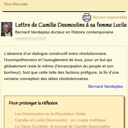
Nos sites amis
Version imprimable
Lettre de Camille Desmoulins à sa femme Lucile
Bernard Vandeplas docteur en Histoire contemporaine
vendredi 24 avril 2026
L’absence d’un dialogue constructif entre révolutionnaire,
l’incompréhension et l’aveuglement de tous, pour un but qui
globalement reste le même (l’émancipation du peuple et son
bonheur), font que cette lutte des factions préfigure, la fin d’une
certaine conception des idées révolutionnaires.
Bernard Vandeplas
.
Pour prolonger la réflexion
Les Desmoulins ou la Révolution rêvée.
Camille et Lucile Desmoulins : un couple mythique
Le Vieux Cordelier, le journal de Camille Desmoulins