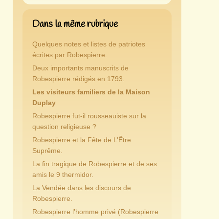
Dans la même rubrique
Quelques notes et listes de patriotes
écrites par Robespierre.
Deux importants manuscrits de
Robespierre rédigés en 1793.
Les visiteurs familiers de la Maison
Duplay
Robespierre fut-il rousseauiste sur la
question religieuse ?
Robespierre et la Fête de L’Être
Suprême.
La fin tragique de Robespierre et de ses
amis le 9 thermidor.
La Vendée dans les discours de
Robespierre.
Robespierre l’homme privé (Robespierre