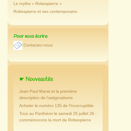
Le mythe « Robespierre »
Robespierre et ses contemporains
Pour nous écrire:
Contactez-nous
☛ Nouveautés
Jean-Paul Marat et la première
description de l’astigmatisme
Acheter le numéro 135 de l’Incorruptible
Tous au Panthéon le samedi 25 juillet 26 :
commémorons la mort de Robespierre