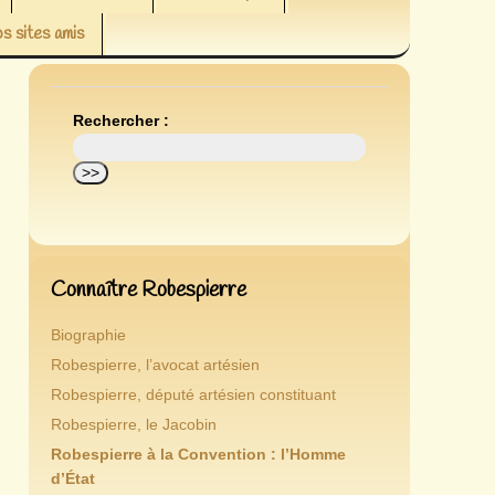
s sites amis
Rechercher :
Connaître Robespierre
Biographie
Robespierre, l’avocat artésien
Robespierre, député artésien constituant
Robespierre, le Jacobin
Robespierre à la Convention : l’Homme
d’État