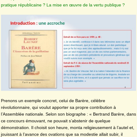
pratique républicaine ? La mise en œuvre de la vertu publique ?
Prenons un exemple concret, celui de Barère, célèbre
révolutionnaire, qui voulut apporter sa propre contribution à
l’Assemblée nationale. Selon son biographe : « Bertrand Barère, dans
ce concours émouvant, ne pouvait s’abstenir de quelque
démonstration. Il choisit son heure, monta religieusement à l’autel et,
jouissant à l’avance des ovations que sa modestie allait subir, il