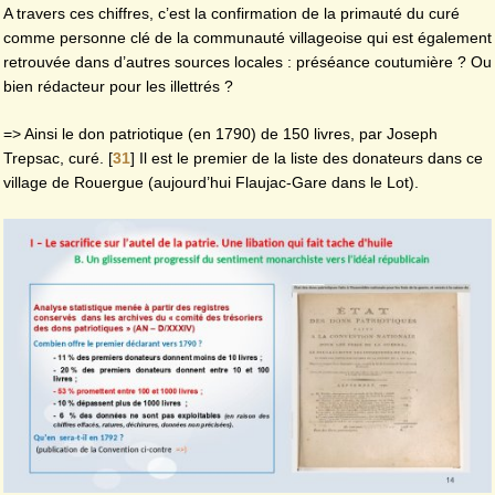
A travers ces chiffres, c’est la confirmation de la primauté du curé
comme personne clé de la communauté villageoise qui est également
retrouvée dans d’autres sources locales : préséance coutumière ? Ou
bien rédacteur pour les illettrés ?
=> Ainsi le don patriotique (en 1790) de 150 livres, par Joseph
Trepsac, curé.
[
31
]
Il est le premier de la liste des donateurs dans ce
village de Rouergue (aujourd’hui Flaujac-Gare dans le Lot).