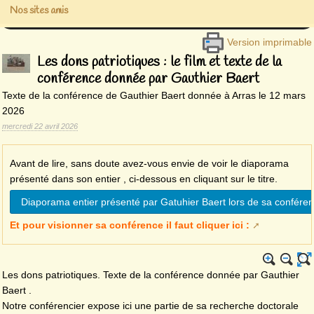
Nos sites amis
Version imprimable
Les dons patriotiques : le film et texte de la
conférence donnée par Gauthier Baert
Texte de la conférence de Gauthier Baert donnée à Arras le 12 mars
2026
mercredi 22 avril 2026
Avant de lire, sans doute avez-vous envie de voir le diaporama
présenté dans son entier , ci-dessous en cliquant sur le titre.
Diaporama entier présenté par Gatuhier Baert lors de sa confére
Et pour visionner sa conférence il faut cliquer ici :
Les dons patriotiques. Texte de la conférence donnée par Gauthier
Baert .
Notre conférencier expose ici une partie de sa recherche doctorale