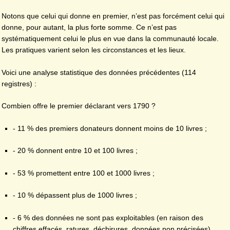
Notons que celui qui donne en premier, n’est pas forcément celui qui
donne, pour autant, la plus forte somme. Ce n’est pas
systématiquement celui le plus en vue dans la communauté locale.
Les pratiques varient selon les circonstances et les lieux.
Voici une analyse statistique des données précédentes (114
registres) :
Combien offre le premier déclarant vers 1790 ?
- 11 % des premiers donateurs donnent moins de 10 livres ;
- 20 % donnent entre 10 et 100 livres ;
- 53 % promettent entre 100 et 1000 livres ;
- 10 % dépassent plus de 1000 livres ;
- 6 % des données ne sont pas exploitables (en raison des
chiffres effacés, ratures, déchirures, données non précisées).