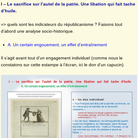
I – Le sacrifice sur l’autel de la patrie. Une libation qui fait tache
d’huile.
=> quels sont les indicateurs du républicanisme ? Faisons tout
d’abord une analyse socio-historique.
A. Un certain engouement, un effet d’entraînement
Il s’agit avant tout d’un engagement individuel (comme nous le
constatons sur cette estampe à l’écran, ici le don d’un capucin).