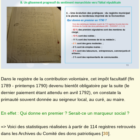
Dans le registre de la contribution volontaire, cet impôt facultatif (fin
1789 - printemps 1790) devenu bientôt obligatoire par la suite (le
dernier paiement étant attendu en avril 1792), on constate la
primauté souvent donnée au seigneur local, au curé, au maire.
En effet : Qui donne en premier ? Serait-ce un marqueur social ?
=> Voici des statistiques réalisées à partir de 114 registres retrouvés
dans les Archives du Comité des dons patriotiques
[
30
]
.