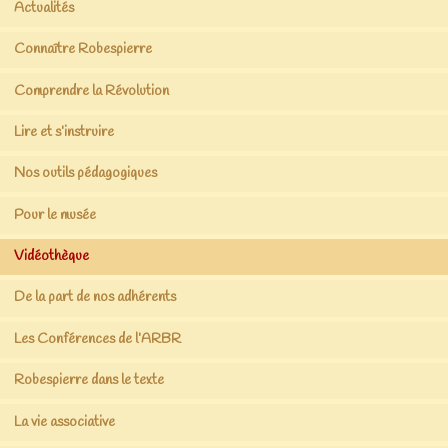
Actualités
Connaître Robespierre
Comprendre la Révolution
Lire et s’instruire
Nos outils pédagogiques
Pour le musée
Vidéothèque
De la part de nos adhérents
Les Conférences de l’ARBR
Robespierre dans le texte
La vie associative