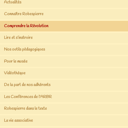
Actualités
Connaître Robespierre
Comprendre la Révolution
Lire et s’instruire
Nos outils pédagogiques
Pour le musée
Vidéothèque
De la part de nos adhérents
Les Conférences de l’ARBR
Robespierre dans le texte
La vie associative