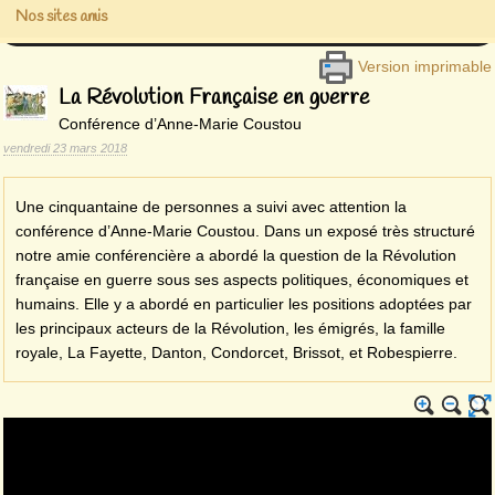
Nos sites amis
Version imprimable
La Révolution Française en guerre
Conférence d’Anne-Marie Coustou
vendredi 23 mars 2018
Une cinquantaine de personnes a suivi avec attention la
conférence d’Anne-Marie Coustou. Dans un exposé très structuré
notre amie conférencière a abordé la question de la Révolution
française en guerre sous ses aspects politiques, économiques et
humains. Elle y a abordé en particulier les positions adoptées par
les principaux acteurs de la Révolution, les émigrés, la famille
royale, La Fayette, Danton, Condorcet, Brissot, et Robespierre.
Video
Player