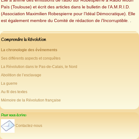
Païs (Toulouse) et écrit des articles dans le bulletin de l’A.M.R.I.D.
(Association Maximilien Robespierre pour l’Idéal Démocratique). Elle
est également membre du Comité de rédaction de
l’Incorruptible.
.
Comprendre la Révolution
La chronologie des évènements
Ses différents aspects et conquêtes
La Révolution dans le Pas-de-Calais, le Nord
Abolition de l’esclavage
La guerre
Au fil des textes
Mémoire de la Révolution française
Pour nous écrire:
Contactez-nous