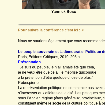
Yannick Bosc
Pour suivre la conférence c’est ici :
Nous ne saurions également que vous recommander 
Le peuple souverain et la démocratie. Politique 
Paris, Éditions Critiques, 2019, 208 p.
Présentation
"Je suis du peuple, je n’ai jamais été que cela,
je ne veux être que cela ; je méprise quiconque
a la prétention d’être quelque chose de plus."
Robespierre
La représentation politique ne commence pas avec la
s’intéresser aux affaires de la cité. Les pratiques 
sous l’Ancien régime (états généraux, provinciaux,
constituent même le socle de la culture politique à p