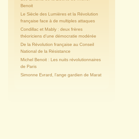
Benoit
Le Siècle des Lumières et la Révolution
française face à de multiples attaques
Condillac et Mably : deux frères
théoriciens d’une démocratie modérée
De la Révolution française au Conseil
National de la Résistance
Michel Benoit : Les nuits révolutionnaires
de Paris
Simonne Evrard, l’ange gardien de Marat