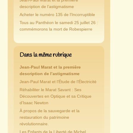
Jean-Paul Marat et la première
description de l’astigmatisme
Acheter le numéro 135 de l’Incorruptible
Tous au Panthéon le samedi 25 juillet 26 :
commémorons la mort de Robespierre
Dans la même rubrique
Jean-Paul Marat et la première
description de l’astigmatisme
Jean-Paul Marat et l’Étude de l’Électricité
Réhabiliter le Marat Savant : Ses
Découvertes en Optique et sa Critique
d’Isaac Newton
À propos de la sauvegarde et la
restauration du patrimoine
révolutionnaire.
Les Enfants de la Liberté de Michel