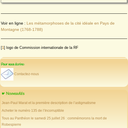
Voir en ligne :
Les métamorphoses de la cité idéale en Pays de
Montagne (1768-1788)
[
1
]
logo de Commission internationale de la RF
Pour nous écrire:
Contactez-nous
☛ Nouveautés
Jean-Paul Marat et la première description de l’astigmatisme
Acheter le numéro 135 de l’Incorruptible
Tous au Panthéon le samedi 25 juillet 26 : commémorons la mort de
Robespierre