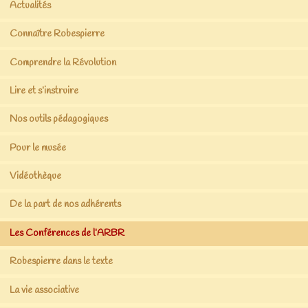
Actualités
Connaître Robespierre
Comprendre la Révolution
Lire et s’instruire
Nos outils pédagogiques
Pour le musée
Vidéothèque
De la part de nos adhérents
Les Conférences de l’ARBR
Robespierre dans le texte
La vie associative