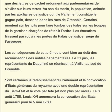
que des lettres de cachet ordonnent aux parlementaires de
s’exiler sur leurs terres. Au son du tocsin, la population, animée
par les auxiliaires de justice dont le Parlement constitue le
gagne-pain, descend dans les rues de Grenoble. Certains
montent sur les toits pour faire tomber des tuiles sur les troupes
de la garnison chargées de rétablir l’ordre. Les émeutiers
finissent par rouvrir les portes du Palais de justice, siège du
Parlement.
Les conséquences de cette émeute vont bien au-delà des
récriminations des nobles parlementaires. Le 21 juin, les
représentants du Dauphiné se réunissent à Vizille, au sud de
Grenoble.
Sont réclamés le rétablissement du Parlement et la convocation
d’États généraux du royaume avec une double représentation
du Tiers-État et le vote par tête (et non plus par ordre). Le 8
août 1788, Louis XVI annoncera la convocation des États
généraux pour le 5 mai 1789.