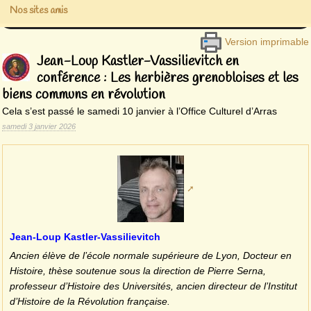
Nos sites amis
Version imprimable
Jean-Loup Kastler-Vassilievitch en
conférence : Les herbières grenobloises et les
biens communs en révolution
Cela s’est passé le samedi 10 janvier à l’Office Culturel d’Arras
samedi 3 janvier 2026
Jean-Loup Kastler-Vassilievitch
Ancien élève de l’école normale supérieure de Lyon, Docteur en
Histoire, thèse soutenue sous la direction de Pierre Serna,
professeur d’Histoire des Universités, ancien directeur de l’Institut
d’Histoire de la Révolution française.