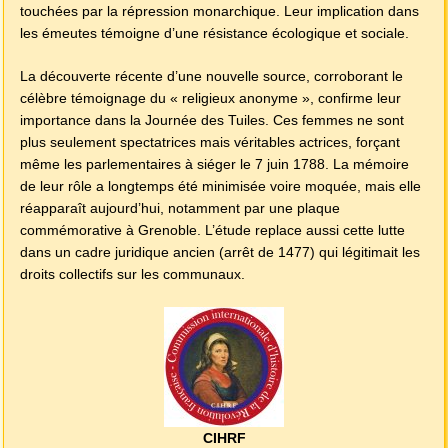
touchées par la répression monarchique. Leur implication dans
les émeutes témoigne d’une résistance écologique et sociale.
La découverte récente d’une nouvelle source, corroborant le
célèbre témoignage du « religieux anonyme », confirme leur
importance dans la Journée des Tuiles. Ces femmes ne sont
plus seulement spectatrices mais véritables actrices, forçant
même les parlementaires à siéger le 7 juin 1788. La mémoire
de leur rôle a longtemps été minimisée voire moquée, mais elle
réapparaît aujourd’hui, notamment par une plaque
commémorative à Grenoble. L’étude replace aussi cette lutte
dans un cadre juridique ancien (arrêt de 1477) qui légitimait les
droits collectifs sur les communaux.
CIHRF