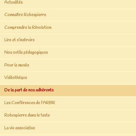
Actualités
Connaître Robespierre
Comprendre la Révolution
Lire et s’instruire
Nos outils pédagogiques
Pour le musée
Vidéothèque
De la part de nos adhérents
Les Conférences de l’ARBR
Robespierre dans le texte
La vie associative