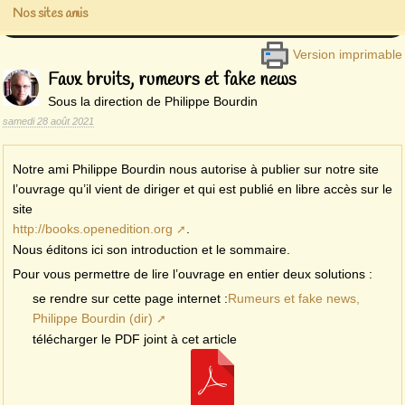
Nos sites amis
Version imprimable
Faux bruits, rumeurs et fake news
Sous la direction de Philippe Bourdin
samedi 28 août 2021
Notre ami Philippe Bourdin nous autorise à publier sur notre site
l’ouvrage qu’il vient de diriger et qui est publié en libre accès sur le
site
http://books.openedition.org
.
Nous éditons ici son introduction et le sommaire.
Pour vous permettre de lire l’ouvrage en entier deux solutions :
se rendre sur cette page internet :
Rumeurs et fake news,
Philippe Bourdin (dir)
télécharger le PDF joint à cet article