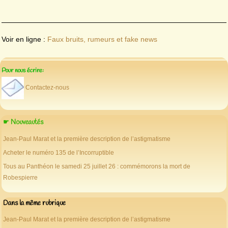
Voir en ligne :
Faux bruits, rumeurs et fake news
Pour nous écrire:
Contactez-nous
☛ Nouveautés
Jean-Paul Marat et la première description de l’astigmatisme
Acheter le numéro 135 de l’Incorruptible
Tous au Panthéon le samedi 25 juillet 26 : commémorons la mort de
Robespierre
Dans la même rubrique
Jean-Paul Marat et la première description de l’astigmatisme