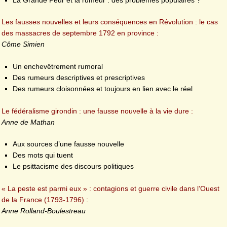
Les fausses nouvelles et leurs conséquences en Révolution : le cas
des massacres de septembre 1792 en province :
Côme Simien
Un enchevêtrement rumoral
Des rumeurs descriptives et prescriptives
Des rumeurs cloisonnées et toujours en lien avec le réel
Le fédéralisme girondin : une fausse nouvelle à la vie dure :
Anne de Mathan
Aux sources d’une fausse nouvelle
Des mots qui tuent
Le psittacisme des discours politiques
« La peste est parmi eux » : contagions et guerre civile dans l’Ouest
de la France (1793-1796) :
Anne Rolland-Boulestreau