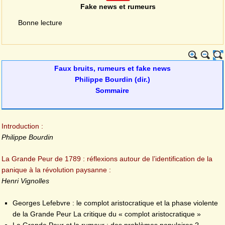
Fake news et rumeurs
Bonne lecture
Faux bruits, rumeurs et fake news
Philippe Bourdin (dir.)
Sommaire
Introduction :
Philippe Bourdin
La Grande Peur de 1789 : réflexions autour de l’identification de la
panique à la révolution paysanne :
Henri Vignolles
Georges Lefebvre : le complot aristocratique et la phase violente
de la Grande Peur La critique du « complot aristocratique »
La Grande Peur et la rumeur : des problèmes populaires ?