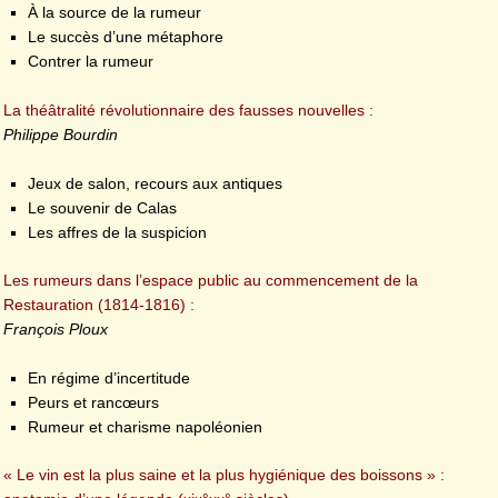
À la source de la rumeur
Le succès d’une métaphore
Contrer la rumeur
La théâtralité révolutionnaire des fausses nouvelles :
Philippe Bourdin
Jeux de salon, recours aux antiques
Le souvenir de Calas
Les affres de la suspicion
Les rumeurs dans l’espace public au commencement de la
Restauration (1814-1816) :
François Ploux
En régime d’incertitude
Peurs et rancœurs
Rumeur et charisme napoléonien
« Le vin est la plus saine et la plus hygiénique des boissons » :