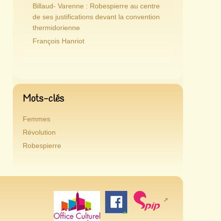
Billaud- Varenne : Robespierre au centre
de ses justifications devant la convention
thermidorienne
François Hanriot
Mots-clés
Femmes
Révolution
Robespierre