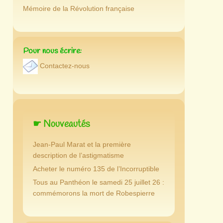
Mémoire de la Révolution française
Pour nous écrire:
Contactez-nous
☛ Nouveautés
Jean-Paul Marat et la première
description de l’astigmatisme
Acheter le numéro 135 de l’Incorruptible
Tous au Panthéon le samedi 25 juillet 26 :
commémorons la mort de Robespierre