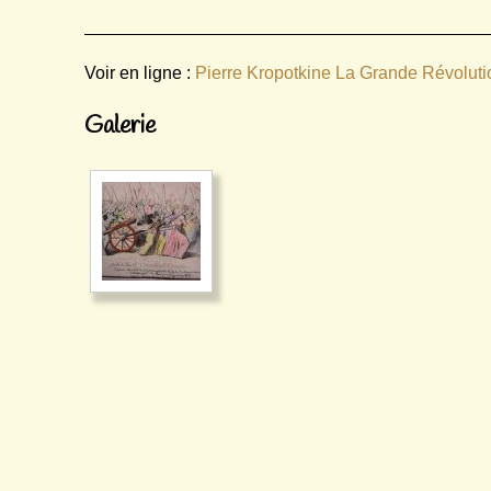
Voir en ligne :
Pierre Kropotkine La Grande Révolut
Galerie