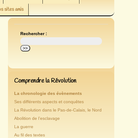
s sites amis
Rechercher :
Comprendre la Révolution
La chronologie des évènements
Ses différents aspects et conquêtes
La Révolution dans le Pas-de-Calais, le Nord
Abolition de l’esclavage
La guerre
Au fil des textes