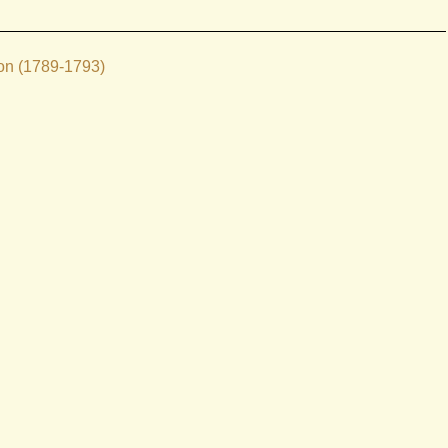
ion (1789-1793)