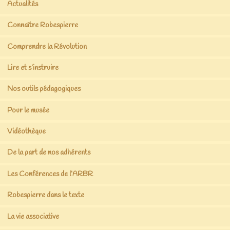
Actualités
Connaître Robespierre
Comprendre la Révolution
Lire et s’instruire
Nos outils pédagogiques
Pour le musée
Vidéothèque
De la part de nos adhérents
Les Conférences de l’ARBR
Robespierre dans le texte
La vie associative