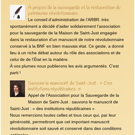
À propos de la sauvegarde et la restauration du
patrimoine révolutionnaire.
Le conseil d’administration de l’ARBR, très
spontanément a décidé d’aider solidairement l’association
pour la sauvegarde de la Maison de Saint-Just engagée
dans la restauration d’un manuscrit de notre révolutionnaire
conservé à la BNF en bien mauvais état. Ce geste, a donné
lieu à un riche débat autour du rôle des associations et de
celui de de l’État en la matière.
À vos plumes nous publierons les avis argumentés. C’est
parti !
Sauvons le manuscrit de Saint-Just : « Des
institutions républicaines. »
Appel de l’Association pour la Sauvegarde de la
Maison de Saint-Just : sauvons le manuscrit de
Saint-Just : « des institutions républicaines »
Nous remercions toutes celles et tous ceux qui, par leur
générosité, permettront que cet important manuscrit
révolutionnaire soit sauvé et conservé dans des conditions
optimales.