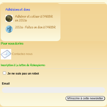
Adhésions et dons
Adhérer et cotiser à l’ARBR
en 2026
2026 : Faites un don à l’ARBR
Pour nous écrire:
Contactez-nous
Inscription à La lettre de Robespierre:
Je ne suis pas un robot
Email