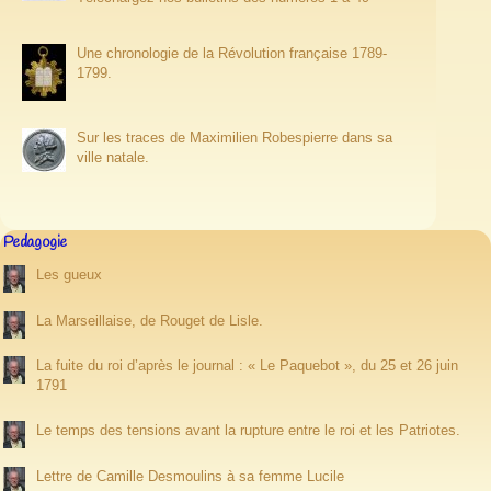
Une chronologie de la Révolution française 1789-
1799.
Sur les traces de Maximilien Robespierre dans sa
ville natale.
Pedagogie
Les gueux
La Marseillaise, de Rouget de Lisle.
La fuite du roi d’après le journal : « Le Paquebot », du 25 et 26 juin
1791
Le temps des tensions avant la rupture entre le roi et les Patriotes.
Lettre de Camille Desmoulins à sa femme Lucile