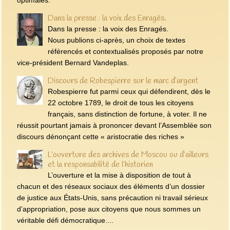
Dans la presse : la voix des Enragés.
Dans la presse : la voix des Enragés.
Nous publions ci-après, un choix de textes
référencés et contextualisés proposés par notre
vice-président Bernard Vandeplas.
Discours de Robespierre sur le marc d’argent
Robespierre fut parmi ceux qui défendirent, dès le
22 octobre 1789, le droit de tous les citoyens
français, sans distinction de fortune, à voter. Il ne
réussit pourtant jamais à prononcer devant l’Assemblée son
discours dénonçant cette « aristocratie des riches »
L’ouverture des archives de Moscou ou d’ailleurs
et la responsabilité de l’historien
L’ouverture et la mise à disposition de tout à
chacun et des réseaux sociaux des éléments d’un dossier
de justice aux États-Unis, sans précaution ni travail sérieux
d’appropriation, pose aux citoyens que nous sommes un
véritable défi démocratique....