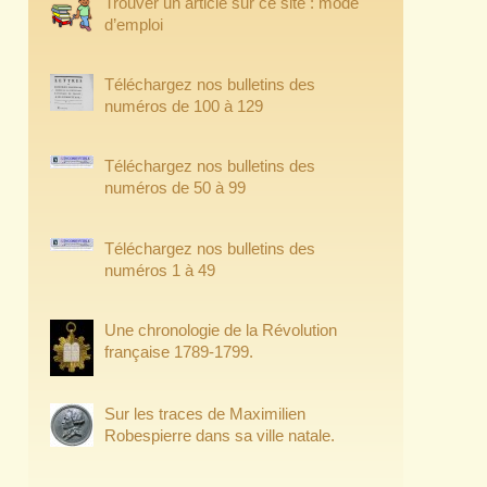
Trouver un article sur ce site : mode
d’emploi
Téléchargez nos bulletins des
numéros de 100 à 129
Téléchargez nos bulletins des
numéros de 50 à 99
Téléchargez nos bulletins des
numéros 1 à 49
Une chronologie de la Révolution
française 1789-1799.
Sur les traces de Maximilien
Robespierre dans sa ville natale.