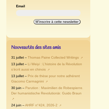
Email
Nouveautés des sites amis
31 juillet –
Thomas Paine Collected Writings
13 juillet –
Li Weiyi : L’histoire de la Révolution
s’écrit aussi en chinois
13 juillet –
Prix de thèse pour notre adhérent
Giacomo Carmagnini
30 juin –
Parution : Maximilien de Robespierre.
Der humanistische Revolutionär. Guido Braun
24 juin –
AHRF n°424, 2026-2