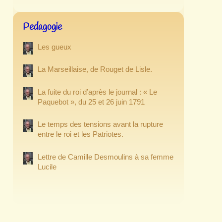
Pedagogie
Les gueux
La Marseillaise, de Rouget de Lisle.
La fuite du roi d’après le journal : « Le
Paquebot », du 25 et 26 juin 1791
Le temps des tensions avant la rupture
entre le roi et les Patriotes.
Lettre de Camille Desmoulins à sa femme
Lucile