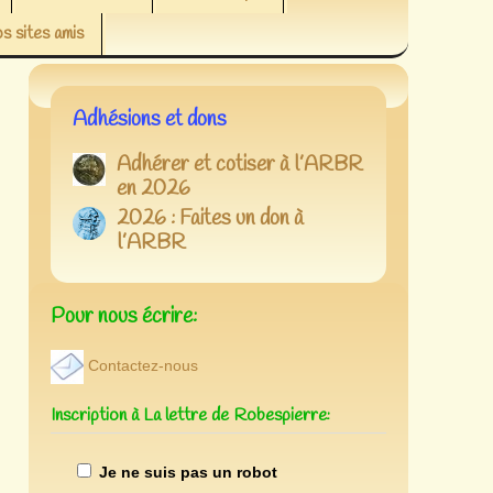
s sites amis
Adhésions et dons
Adhérer et cotiser à l’ARBR
en 2026
2026 : Faites un don à
l’ARBR
Pour nous écrire:
Contactez-nous
Inscription à La lettre de Robespierre:
Je ne suis pas un robot