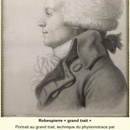
Robespierre « grand trait »
Portrait au grand trait, technique du physionotrace par