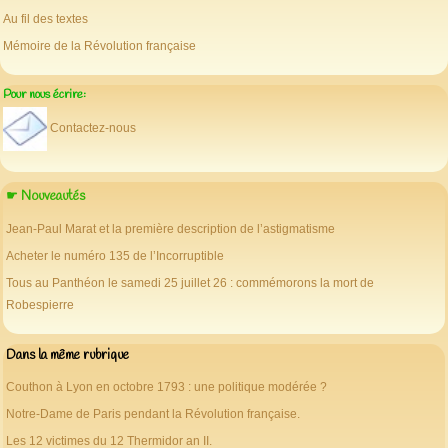
Au fil des textes
Mémoire de la Révolution française
Pour nous écrire:
Contactez-nous
☛ Nouveautés
Jean-Paul Marat et la première description de l’astigmatisme
Acheter le numéro 135 de l’Incorruptible
Tous au Panthéon le samedi 25 juillet 26 : commémorons la mort de
Robespierre
Dans la même rubrique
Couthon à Lyon en octobre 1793 : une politique modérée ?
Notre-Dame de Paris pendant la Révolution française.
Les 12 victimes du 12 Thermidor an II.