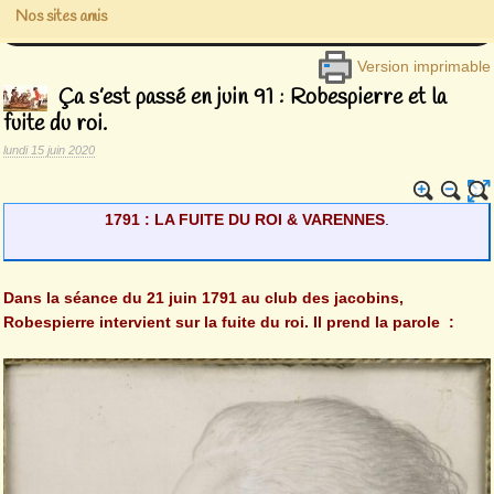
Nos sites amis
Version imprimable
Ça s’est passé en juin 91 : Robespierre et la
fuite du roi.
lundi 15 juin 2020
1791 : LA FUITE DU ROI & VARENNES
.
Dans la séance du 21 juin 1791 au club des jacobins,
Robespierre intervient sur la fuite du roi. Il prend la parole
: