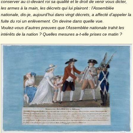
conserver au ci-devant roi sa qualité et le droit de venir vous dicter,
les armes à la main, les décrets qui lui plairont : l’Assemblée
nationale, dis-je, aujourd’hui dans vingt décrets, a affecté d’appeler la
fuite du roi un enlèvement. On devine dans quelle vue.
Voulez-vous d’autres preuves que l’Assemblée nationale trahit les
intérêts de la nation ? Quelles mesures a-t-elle prises ce matin ?