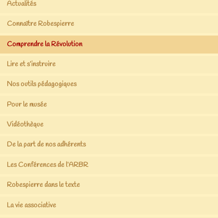
Actualités
Connaître Robespierre
Comprendre la Révolution
Lire et s’instruire
Nos outils pédagogiques
Pour le musée
Vidéothèque
De la part de nos adhérents
Les Conférences de l’ARBR
Robespierre dans le texte
La vie associative