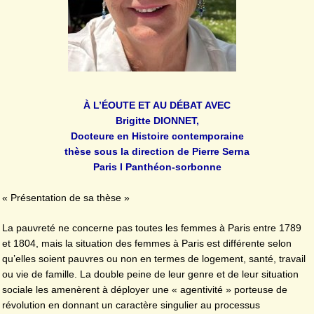
À L’ÉOUTE ET AU DÉBAT AVEC
Brigitte DIONNET,
Docteure en Histoire contemporaine
thèse sous la direction de Pierre Serna
Paris I Panthéon-sorbonne
« Présentation de sa thèse »
La pauvreté ne concerne pas toutes les femmes à Paris entre 1789
et 1804, mais la situation des femmes à Paris est différente selon
qu’elles soient pauvres ou non en termes de logement, santé, travail
ou vie de famille. La double peine de leur genre et de leur situation
sociale les amenèrent à déployer une « agentivité » porteuse de
révolution en donnant un caractère singulier au processus