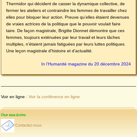
Thermidor qui décident de casser la dynamique collective, de
fermer les ateliers et contraindre les femmes de travailler chez
elles pour bloquer leur action. Preuve qu’elles étaient devenues
de vraies actrices de la politique que le pouvoir voulait faire
taire. De façon magistrale, Brigitte Dionnet démontre que ces
femmes, toujours exténuées par leur travail et leurs tâches
multiples, n’étaient jamais fatiguées par leurs luttes politiques.
Une leçon magistrale d’histoire et d’actualité.
In l’Humanité magazine du 20 décembre 2024
Voir en ligne :
Voir la conférence en ligne
Pour nous écrire:
Contactez-nous