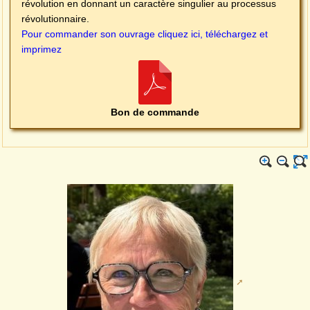
révolution en donnant un caractère singulier au processus
révolutionnaire.
Pour commander son ouvrage cliquez ici, téléchargez et
imprimez
Bon de commande