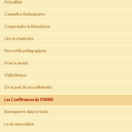
Actualités
Connaître Robespierre
Comprendre la Révolution
Lire et s’instruire
Nos outils pédagogiques
Pour le musée
Vidéothèque
De la part de nos adhérents
Les Conférences de l’ARBR
Robespierre dans le texte
La vie associative