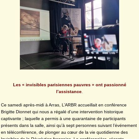
Les « invisibles parisiennes pauvres » ont passionné
l’assistance
.
Ce samedi après-midi à Arras, L’ARBR accueillait en conférence
Brigitte Dionnet qui nous a régalé d’une intervention historique
captivante ; laquelle a permis à une quarantaine de participants
présents dans la salle, ainsi qu’à sept personnes suivant l’événement
en téléconférence, de plonger au cœur de la vie quotidienne des