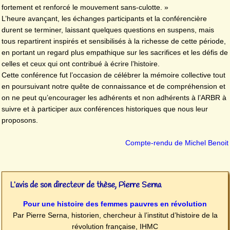
fortement et renforcé le mouvement sans-culotte. »
L’heure avançant, les échanges participants et la conférencière
durent se terminer, laissant quelques questions en suspens, mais
tous repartirent inspirés et sensibilisés à la richesse de cette période,
en portant un regard plus empathique sur les sacrifices et les défis de
celles et ceux qui ont contribué à écrire l’histoire.
Cette conférence fut l’occasion de célébrer la mémoire collective tout
en poursuivant notre quête de connaissance et de compréhension et
on ne peut qu’encourager les adhérents et non adhérents à l’ARBR à
suivre et à participer aux conférences historiques que nous leur
proposons.
Compte-rendu de Michel Benoit
L’avis de son directeur de thèse, Pierre Serna
Pour une histoire des femmes pauvres en révolution
Par Pierre Serna, historien, chercheur à l’institut d’histoire de la
révolution française, IHMC