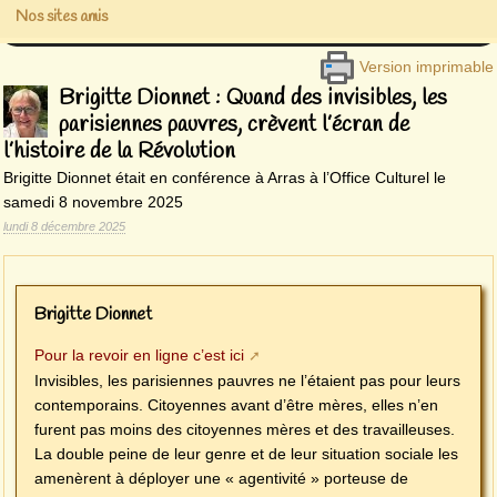
Nos sites amis
Version imprimable
Brigitte Dionnet : Quand des invisibles, les
parisiennes pauvres, crèvent l’écran de
l’histoire de la Révolution
Brigitte Dionnet était en conférence à Arras à l’Office Culturel le
samedi 8 novembre 2025
lundi 8 décembre 2025
Brigitte Dionnet
Pour la revoir en ligne c’est ici
Invisibles, les parisiennes pauvres ne l’étaient pas pour leurs
contemporains. Citoyennes avant d’être mères, elles n’en
furent pas moins des citoyennes mères et des travailleuses.
La double peine de leur genre et de leur situation sociale les
amenèrent à déployer une « agentivité » porteuse de