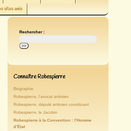
s sites amis
Rechercher :
Connaître Robespierre
Biographie
Robespierre, l’avocat artésien
Robespierre, député artésien constituant
Robespierre, le Jacobin
Robespierre à la Convention : l’Homme
d’État