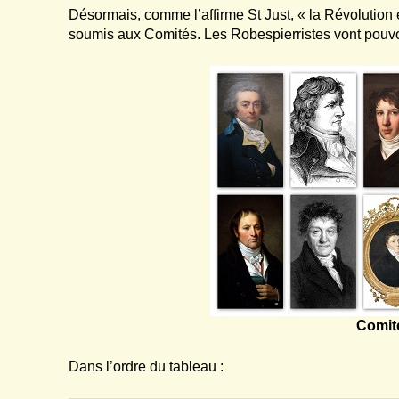
Désormais, comme l’affirme St Just, « la Révolution 
soumis aux Comités. Les Robespierristes vont pouvo
Comité
Dans l’ordre du tableau :