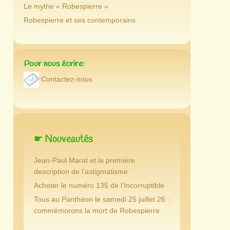
Le mythe « Robespierre »
Robespierre et ses contemporains
Pour nous écrire:
Contactez-nous
☛ Nouveautés
Jean-Paul Marat et la première
description de l’astigmatisme
Acheter le numéro 135 de l’Incorruptible
Tous au Panthéon le samedi 25 juillet 26 :
commémorons la mort de Robespierre