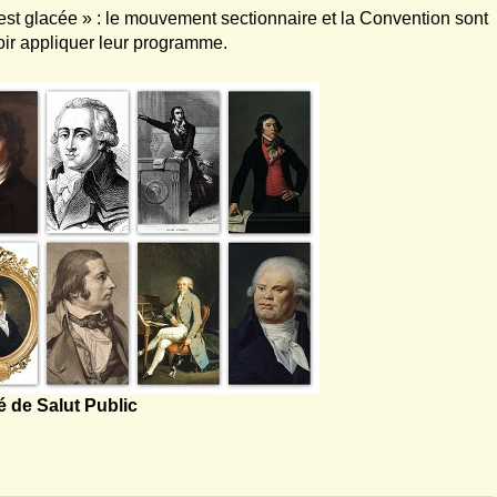
est glacée » : le mouvement sectionnaire et la Convention sont
ir appliquer leur programme.
 de Salut Public