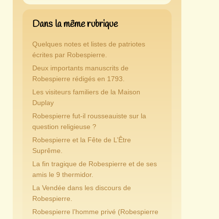
Dans la même rubrique
Quelques notes et listes de patriotes
écrites par Robespierre.
Deux importants manuscrits de
Robespierre rédigés en 1793.
Les visiteurs familiers de la Maison
Duplay
Robespierre fut-il rousseauiste sur la
question religieuse ?
Robespierre et la Fête de L’Être
Suprême.
La fin tragique de Robespierre et de ses
amis le 9 thermidor.
La Vendée dans les discours de
Robespierre.
Robespierre l’homme privé (Robespierre