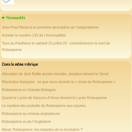
☛ Nouveautés
Jean-Paul Marat et la première description de l’astigmatisme
Acheter le numéro 135 de l’Incorruptible
Tous au Panthéon le samedi 25 juillet 26 : commémorons la mort de
Robespierre
Dans la même rubrique
Allocution de Jack Ralite ancien ministre, sénateur devant le Sénat
Révolution française : ce que nous raconte la « chute de Robespierre »
Robespierre en Grande-Bretagne
Quand le Lycée de Garçons d’Arras devient le Lycée Robespierre
Le mystère des portraits de Robespierre aux rayures
Robespierre au cinéma anglophone
Robespierre vu de l’Angleterre
Marat, Robespierre, les malades de la révolution ?