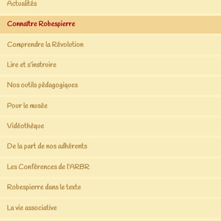
Actualités
Connaître Robespierre
Comprendre la Révolution
Lire et s’instruire
Nos outils pédagogiques
Pour le musée
Vidéothèque
De la part de nos adhérents
Les Conférences de l’ARBR
Robespierre dans le texte
La vie associative