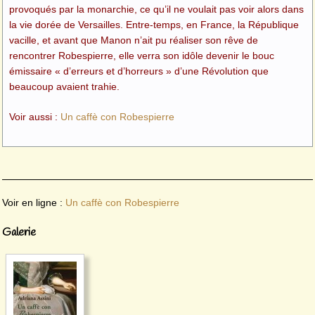
provoqués par la monarchie, ce qu’il ne voulait pas voir alors dans
la vie dorée de Versailles. Entre-temps, en France, la République
vacille, et avant que Manon n’ait pu réaliser son rêve de
rencontrer Robespierre, elle verra son idôle devenir le bouc
émissaire « d’erreurs et d’horreurs » d’une Révolution que
beaucoup avaient trahie.
Voir aussi :
Un caffè con Robespierre
Voir en ligne :
Un caffè con Robespierre
Galerie