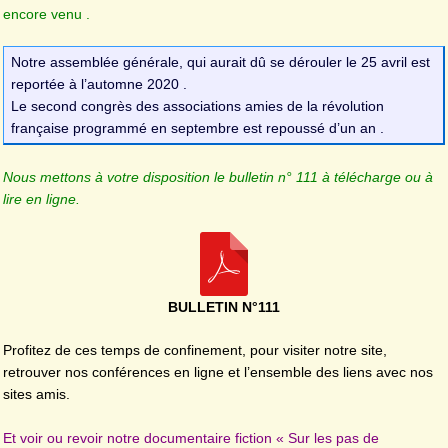
encore venu .
Notre assemblée générale, qui aurait dû se dérouler le 25 avril est
reportée à l’automne 2020 .
Le second congrès des associations amies de la révolution
française programmé en septembre est repoussé d’un an .
Nous mettons à votre disposition le bulletin n° 111 à télécharge ou à
lire en ligne.
BULLETIN N°111
Profitez de ces temps de confinement, pour visiter notre site,
retrouver nos conférences en ligne et l’ensemble des liens avec nos
sites amis.
Et voir ou revoir notre documentaire fiction « Sur les pas de