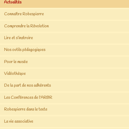
Actualités
Connaître Robespierre
Comprendre la Révolution
Lire et s’instruire
Nos outils pédagogiques
Pour le musée
Vidéothèque
De la part de nos adhérents
Les Conférences de l’ARBR
Robespierre dans le texte
La vie associative