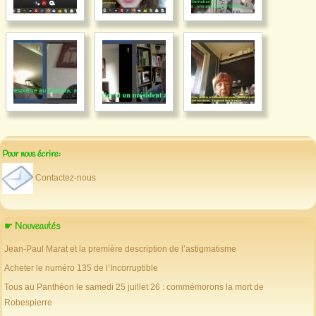
Pour nous écrire:
Contactez-nous
☛ Nouveautés
Jean-Paul Marat et la première description de l’astigmatisme
Acheter le numéro 135 de l’Incorruptible
Tous au Panthéon le samedi 25 juillet 26 : commémorons la mort de
Robespierre