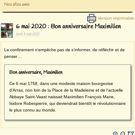
Nos sites amis
Version imprimable
6 mai 2020 : Bon anniversaire Maximilien
lundi 4 mai 2020
Le confinement n’empêche pas de s’informer, de réfléchir et de
penser....
Bon anniversaire, Maximilien
Ce 6 mai 1758, dans une modeste maison bourgeoise
d’Arras, non loin de la Place de la Madeleine et de l’actuelle
Abbaye Saint-Vaast naissait Maximilien François Marie,
Isidore Robespierre, qui deviendrait bientôt le révolutionnaire
le plus connu au monde.