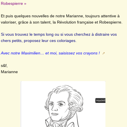
Robespierre »
Et puis quelques nouvelles de notre Marianne, toujours attentive à
valoriser, grâce à son talent, la Révolution française et Robespierre.
Si vous trouvez le temps long ou si vous cherchez à distraire vos
chers petits, proposez leur ces coloriages.
Avec notre Maximilien… et moi, saisissez vos crayons !
s&f,
Marianne