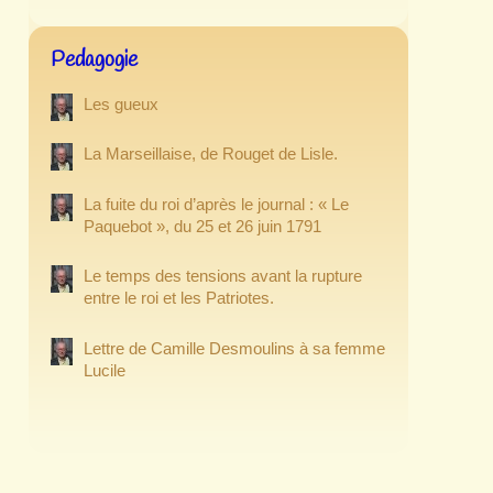
Pedagogie
Les gueux
La Marseillaise, de Rouget de Lisle.
La fuite du roi d’après le journal : « Le
Paquebot », du 25 et 26 juin 1791
Le temps des tensions avant la rupture
entre le roi et les Patriotes.
Lettre de Camille Desmoulins à sa femme
Lucile