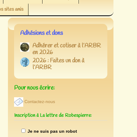
s sites amis
Adhésions et dons
Adhérer et cotiser à l’ARBR
en 2026
2026 : Faites un don à
l’ARBR
Pour nous écrire:
Contactez-nous
Inscription à La lettre de Robespierre:
Je ne suis pas un robot