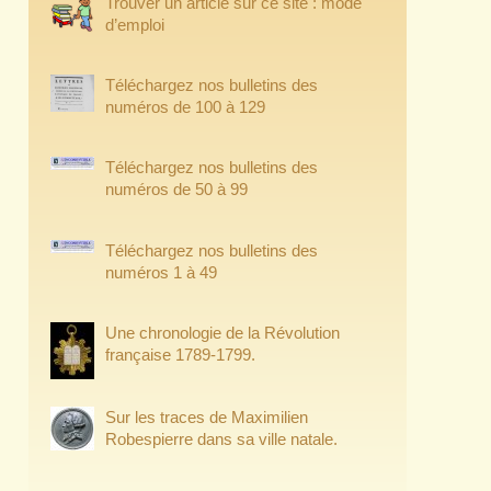
Trouver un article sur ce site : mode
d’emploi
Téléchargez nos bulletins des
numéros de 100 à 129
Téléchargez nos bulletins des
numéros de 50 à 99
Téléchargez nos bulletins des
numéros 1 à 49
Une chronologie de la Révolution
française 1789-1799.
Sur les traces de Maximilien
Robespierre dans sa ville natale.