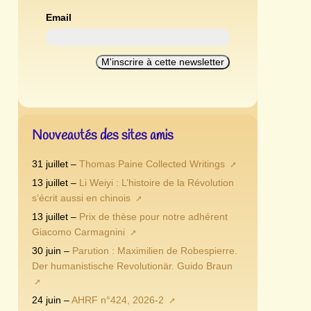
Email
Nouveautés des sites amis
31 juillet –
Thomas Paine Collected Writings
13 juillet –
Li Weiyi : L’histoire de la Révolution
s’écrit aussi en chinois
13 juillet –
Prix de thèse pour notre adhérent
Giacomo Carmagnini
30 juin –
Parution : Maximilien de Robespierre.
Der humanistische Revolutionär. Guido Braun
24 juin –
AHRF n°424, 2026-2